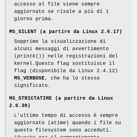
accesso al file viene sempre
aggiornato se risale a più di 1
giorno prima.
MS_SILENT
(a partire da Linux 2.6.17)
Sopprime la visualizzazione di
alcuni messaggi di avvertimento
(
printk
()) nelle registrazioni del
kernel.Questo flag sostituisce il
flag (disponibile da Linux 2.4.12)
MS_VERBOSE
, che ha lo stesso
significato.
MS_STRICTATIME
(a partire da Linux
2.6.30)
L'ultimo tempo di accesso è sempre
aggiornato (atime) quando i file su
questo filesystem sono acceduti.