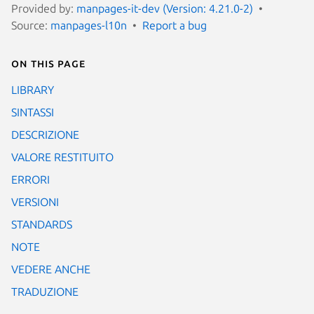
Provided by:
manpages-it-dev (Version: 4.21.0-2)
Source:
manpages-l10n
Report a bug
On this page
LIBRARY
SINTASSI
DESCRIZIONE
VALORE RESTITUITO
ERRORI
VERSIONI
STANDARDS
NOTE
VEDERE ANCHE
TRADUZIONE