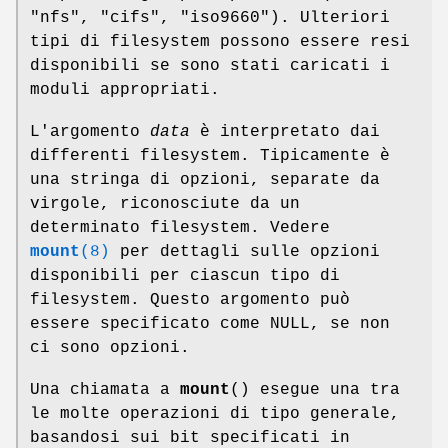
"nfs", "cifs", "iso9660"). Ulteriori
tipi di filesystem possono essere resi
disponibili se sono stati caricati i
moduli appropriati.
L'argomento
data
è interpretato dai
differenti filesystem. Tipicamente è
una stringa di opzioni, separate da
virgole, riconosciute da un
determinato filesystem. Vedere
mount
(8)
per dettagli sulle opzioni
disponibili per ciascun tipo di
filesystem. Questo argomento può
essere specificato come NULL, se non
ci sono opzioni.
Una chiamata a
mount
() esegue una tra
le molte operazioni di tipo generale,
basandosi sui bit specificati in