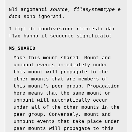
Gli argomenti
source
,
filesystemtype
e
data
sono ignorati.
I tipi di condivisione richiesti dai
flag hanno il seguente significato:
MS_SHARED
Make this mount shared. Mount and
unmount events immediately under
this mount will propagate to the
other mounts that are members of
this mount's peer group. Propagation
here means that the same mount or
unmount will automatically occur
under all of the other mounts in the
peer group. Conversely, mount and
unmount events that take place under
peer mounts will propagate to this