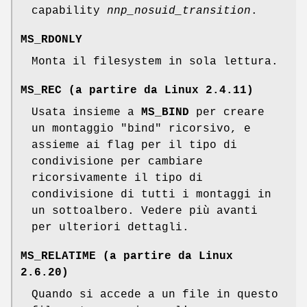
capability
nnp_nosuid_transition
.
MS_RDONLY
Monta il filesystem in sola lettura.
MS_REC
(a partire da Linux 2.4.11)
Usata insieme a
MS_BIND
per creare
un montaggio "bind" ricorsivo, e
assieme ai flag per il tipo di
condivisione per cambiare
ricorsivamente il tipo di
condivisione di tutti i montaggi in
un sottoalbero. Vedere più avanti
per ulteriori dettagli.
MS_RELATIME
(a partire da Linux
2.6.20)
Quando si accede a un file in questo