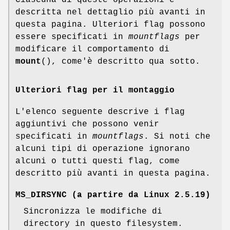
Ciascuna di queste operazioni è
descritta nel dettaglio più avanti in
questa pagina. Ulteriori flag possono
essere specificati in
mountflags
per
modificare il comportamento di
mount
(), come'è descritto qua sotto.
Ulteriori flag per il montaggio
L'elenco seguente descrive i flag
aggiuntivi che possono venir
specificati in
mountflags
. Si noti che
alcuni tipi di operazione ignorano
alcuni o tutti questi flag, come
descritto più avanti in questa pagina.
MS_DIRSYNC
(a partire da Linux 2.5.19)
Sincronizza le modifiche di
directory in questo filesystem.