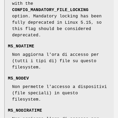
with the
CONFIG_MANDATORY_FILE_LOCKING
option. Mandatory locking has been
fully deprecated in Linux 5.15, so
this flag should be considered
deprecated.
MS_NOATIME
Non aggiorna l'ora di accesso per
(tutti i tipi di) file su questo
filesystem.
MS_NODEV
Non permette l'accesso a dispositivi
(file speciali) in questo
filesystem.
MS_NODIRATIME