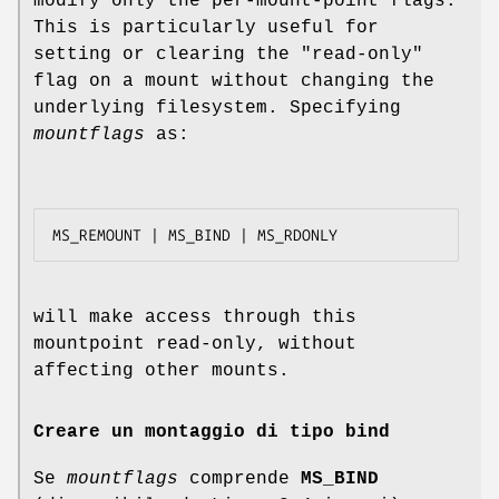
modify only the per-mount-point flags.
This is particularly useful for
setting or clearing the "read-only"
flag on a mount without changing the
underlying filesystem. Specifying
mountflags
as:
will make access through this
mountpoint read-only, without
affecting other mounts.
Creare un montaggio di tipo bind
Se
mountflags
comprende
MS_BIND