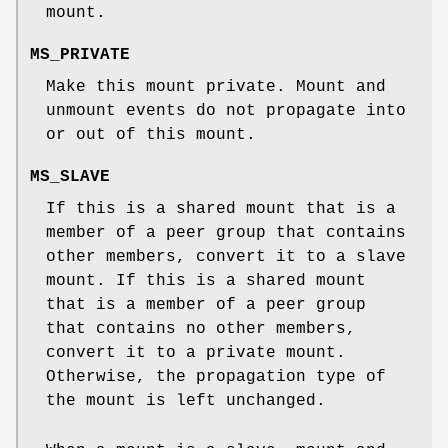
mount.
MS_PRIVATE
Make this mount private. Mount and
unmount events do not propagate into
or out of this mount.
MS_SLAVE
If this is a shared mount that is a
member of a peer group that contains
other members, convert it to a slave
mount. If this is a shared mount
that is a member of a peer group
that contains no other members,
convert it to a private mount.
Otherwise, the propagation type of
the mount is left unchanged.