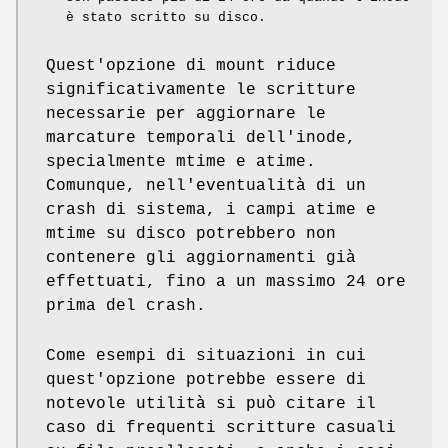
è stato scritto su disco.
Quest'opzione di mount riduce
significativamente le scritture
necessarie per aggiornare le
marcature temporali dell'inode,
specialmente mtime e atime.
Comunque, nell'eventualità di un
crash di sistema, i campi atime e
mtime su disco potrebbero non
contenere gli aggiornamenti già
effettuati, fino a un massimo 24 ore
prima del crash.
Come esempi di situazioni in cui
quest'opzione potrebbe essere di
notevole utilità si può citare il
caso di frequenti scritture casuali