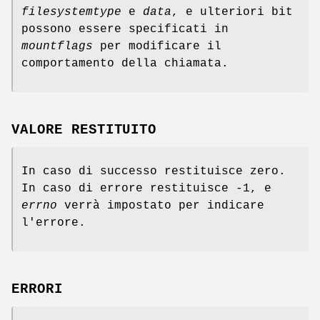
filesystemtype
e
data
, e ulteriori bit
possono essere specificati in
mountflags
per modificare il
comportamento della chiamata.
VALORE RESTITUITO
In caso di successo restituisce zero.
In caso di errore restituisce -1, e
errno
verrà impostato per indicare
l'errore.
ERRORI