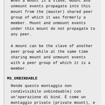
When a mount is a slave, mount and
unmount events propagate into this
mount from the (master) shared peer
group of which it was formerly a
member. Mount and unmount events
under this mount do not propagate to
any peer.
A mount can be the slave of another
peer group while at the same time
sharing mount and unmount events
with a peer group of which it is a
member.
MS_UNBINDABLE
Rende questo montaggio non
condivisibile unbindaable) con
un'operazione di bind. È come un
montaggio privato (private mount), e