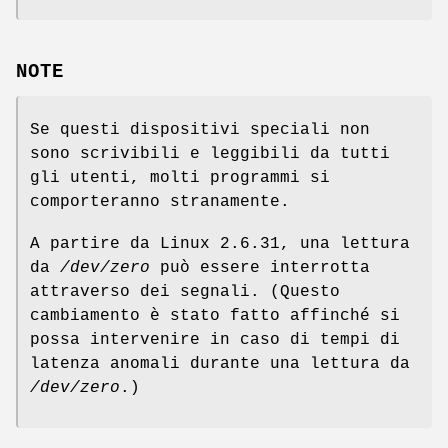
NOTE
Se questi dispositivi speciali non
sono scrivibili e leggibili da tutti
gli utenti, molti programmi si
comporteranno stranamente.
A partire da Linux 2.6.31, una lettura
da
/dev/zero
può essere interrotta
attraverso dei segnali. (Questo
cambiamento è stato fatto affinché si
possa intervenire in caso di tempi di
latenza anomali durante una lettura da
/dev/zero
.)