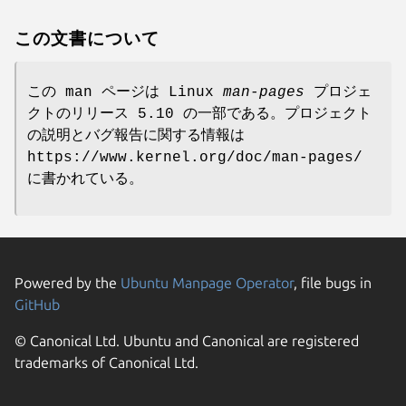
この文書について
この man ページは Linux
man-pages
プロジェ
クトのリリース 5.10 の一部である。プロジェクト
の説明とバグ報告に関する情報は
https://www.kernel.org/doc/man-pages/
に書かれている。
Powered by the
Ubuntu Manpage Operator
, file bugs in
GitHub
© Canonical Ltd. Ubuntu and Canonical are registered
trademarks of Canonical Ltd.