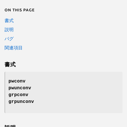
On this page
書式
説明
バグ
関連項目
書式
pwconv
pwunconv
grpconv
grpunconv