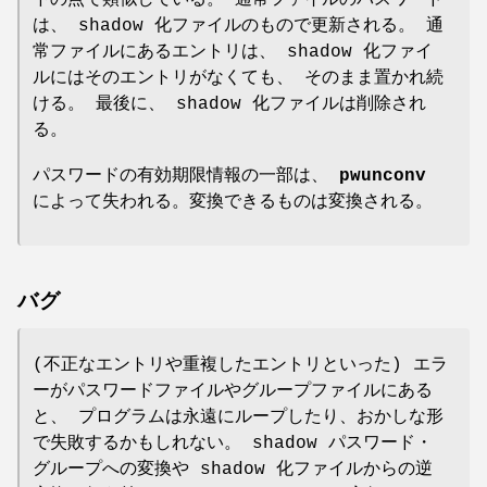
は、 shadow 化ファイルのもので更新される。 通
常ファイルにあるエントリは、 shadow 化ファイ
ルにはそのエントリがなくても、 そのまま置かれ続
ける。 最後に、 shadow 化ファイルは削除され
る。
パスワードの有効期限情報の一部は、
pwunconv
によって失われる。変換できるものは変換される。
バグ
(不正なエントリや重複したエントリといった) エラ
ーがパスワードファイルやグループファイルにある
と、 プログラムは永遠にループしたり、おかしな形
で失敗するかもしれない。 shadow パスワード・
グループへの変換や shadow 化ファイルからの逆