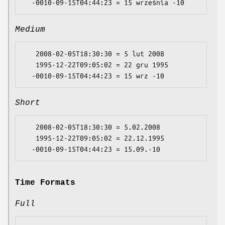
Medium
   2008-02-05T18:30:30 = 5 lut 2008

   1995-12-22T09:05:02 = 22 gru 1995

Short
   2008-02-05T18:30:30 = 5.02.2008

   1995-12-22T09:05:02 = 22.12.1995

Time Formats
Full