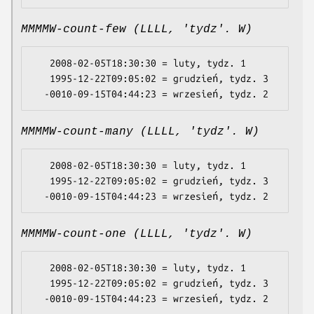
MMMMW-count-few (LLLL, 'tydz'. W)
   2008-02-05T18:30:30 = luty, tydz. 1

   1995-12-22T09:05:02 = grudzień, tydz. 3

MMMMW-count-many (LLLL, 'tydz'. W)
   2008-02-05T18:30:30 = luty, tydz. 1

   1995-12-22T09:05:02 = grudzień, tydz. 3

MMMMW-count-one (LLLL, 'tydz'. W)
   2008-02-05T18:30:30 = luty, tydz. 1

   1995-12-22T09:05:02 = grudzień, tydz. 3
