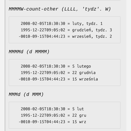
MMMMW-count-other (LLLL, 'tydz'. W)
   2008-02-05T18:30:30 = luty, tydz. 1

   1995-12-22T09:05:02 = grudzień, tydz. 3

MMMMd (d MMMM)
   2008-02-05T18:30:30 = 5 lutego

   1995-12-22T09:05:02 = 22 grudnia

MMMd (d MMM)
   2008-02-05T18:30:30 = 5 lut

   1995-12-22T09:05:02 = 22 gru
