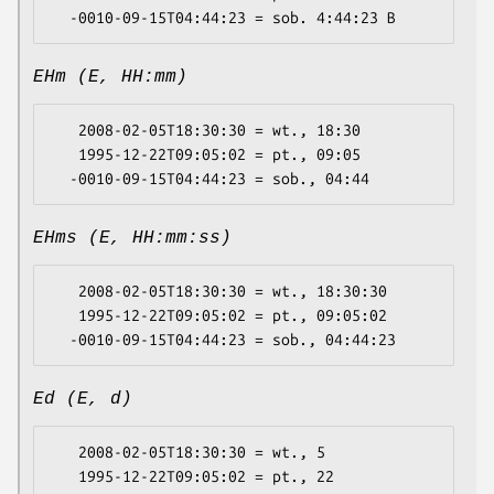
EHm (E, HH:mm)
   2008-02-05T18:30:30 = wt., 18:30

   1995-12-22T09:05:02 = pt., 09:05

EHms (E, HH:mm:ss)
   2008-02-05T18:30:30 = wt., 18:30:30

   1995-12-22T09:05:02 = pt., 09:05:02

Ed (E, d)
   2008-02-05T18:30:30 = wt., 5

   1995-12-22T09:05:02 = pt., 22
