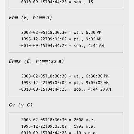
Ehm (E, h:mm a)
   2008-02-05T18:30:30 = wt., 6:30 PM

   1995-12-22T09:05:02 = pt., 9:05 AM

Ehms (E, h:mm:ss a)
   2008-02-05T18:30:30 = wt., 6:30:30 PM

   1995-12-22T09:05:02 = pt., 9:05:02 AM

Gy (y G)
   2008-02-05T18:30:30 = 2008 n.e.

   1995-12-22T09:05:02 = 1995 n.e.
