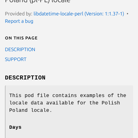
Provided by:
libdatetime-locale-perl (Version: 1:1.37-1)
Report a bug
On this page
DESCRIPTION
SUPPORT
DESCRIPTION
This pod file contains examples of the
locale data available for the Polish
Poland locale.
Days