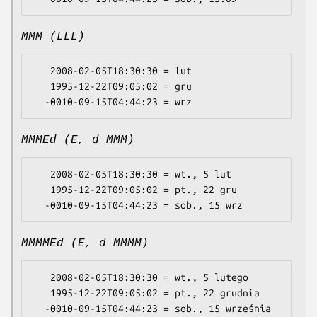
MMM (LLL)
   2008-02-05T18:30:30 = lut

   1995-12-22T09:05:02 = gru

MMMEd (E, d MMM)
   2008-02-05T18:30:30 = wt., 5 lut

   1995-12-22T09:05:02 = pt., 22 gru

MMMMEd (E, d MMMM)
   2008-02-05T18:30:30 = wt., 5 lutego

   1995-12-22T09:05:02 = pt., 22 grudnia
