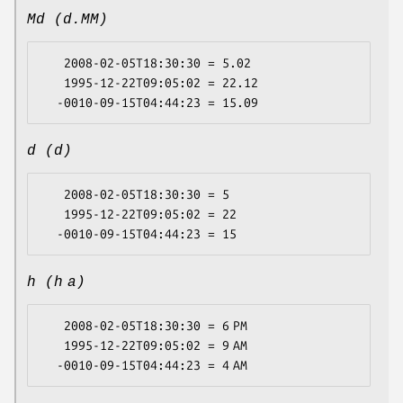
Md (d.MM)
   2008-02-05T18:30:30 = 5.02

   1995-12-22T09:05:02 = 22.12

d (d)
   2008-02-05T18:30:30 = 5

   1995-12-22T09:05:02 = 22

h (h a)
   2008-02-05T18:30:30 = 6 PM

   1995-12-22T09:05:02 = 9 AM
