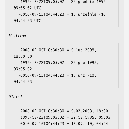
   1995-12-22T09:05:02 = 22 grudnia 1995 
09:05:02 UTC

  -0010-09-15T04:44:23 = 15 września -10 
Medium
   2008-02-05T18:30:30 = 5 lut 2008, 
18:30:30

   1995-12-22T09:05:02 = 22 gru 1995, 
09:05:02

  -0010-09-15T04:44:23 = 15 wrz -10, 
Short
   2008-02-05T18:30:30 = 5.02.2008, 18:30

   1995-12-22T09:05:02 = 22.12.1995, 09:05
