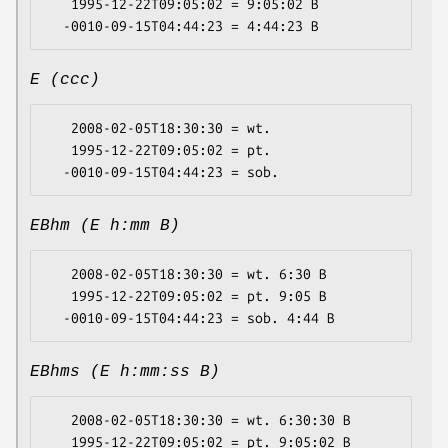
   1995-12-22T09:05:02 = 9:05:02 B

E (ccc)
   2008-02-05T18:30:30 = wt.

   1995-12-22T09:05:02 = pt.

EBhm (E h:mm B)
   2008-02-05T18:30:30 = wt. 6:30 B

   1995-12-22T09:05:02 = pt. 9:05 B

EBhms (E h:mm:ss B)
   2008-02-05T18:30:30 = wt. 6:30:30 B

   1995-12-22T09:05:02 = pt. 9:05:02 B
