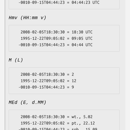
Hmv (HH:mm v)
   2008-02-05T18:30:30 = 18:30 UTC

   1995-12-22T09:05:02 = 09:05 UTC

M (L)
   2008-02-05T18:30:30 = 2

   1995-12-22T09:05:02 = 12

MEd (E, d.MM)
   2008-02-05T18:30:30 = wt., 5.02

   1995-12-22T09:05:02 = pt., 22.12
