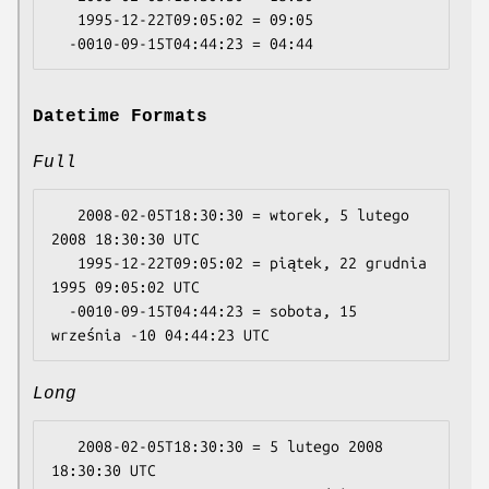
   1995-12-22T09:05:02 = 09:05

Datetime Formats
Full
   2008-02-05T18:30:30 = wtorek, 5 lutego 
2008 18:30:30 UTC

   1995-12-22T09:05:02 = piątek, 22 grudnia 
1995 09:05:02 UTC

  -0010-09-15T04:44:23 = sobota, 15 
Long
   2008-02-05T18:30:30 = 5 lutego 2008 
18:30:30 UTC
