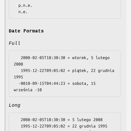
  p.n.e.

Date Formats
Full
   2008-02-05T18:30:30 = wtorek, 5 lutego 
2008

   1995-12-22T09:05:02 = piątek, 22 grudnia 
1995

  -0010-09-15T04:44:23 = sobota, 15 
Long
   2008-02-05T18:30:30 = 5 lutego 2008

   1995-12-22T09:05:02 = 22 grudnia 1995
