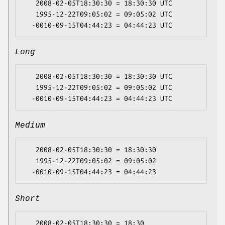
   2008-02-05T18:30:30 = 18:30:30 UTC

   1995-12-22T09:05:02 = 09:05:02 UTC

Long
   2008-02-05T18:30:30 = 18:30:30 UTC

   1995-12-22T09:05:02 = 09:05:02 UTC

Medium
   2008-02-05T18:30:30 = 18:30:30

   1995-12-22T09:05:02 = 09:05:02

Short
   2008-02-05T18:30:30 = 18:30
