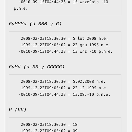
  -0010-09-15T04:44:23 = 15 września -10 
GyMMMd (d MMM y G)
   2008-02-05T18:30:30 = 5 lut 2008 n.e.

   1995-12-22T09:05:02 = 22 gru 1995 n.e.

GyMd (d.MM.y GGGGG)
   2008-02-05T18:30:30 = 5.02.2008 n.e.

   1995-12-22T09:05:02 = 22.12.1995 n.e.

H (HH)
   2008-02-05T18:30:30 = 18

   1995-12-22T09:05:02 = 09
