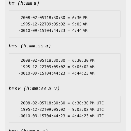
hm (h:mm a)
   2008-02-05T18:30:30 = 6:30 PM

   1995-12-22T09:05:02 = 9:05 AM

hms (h:mm:ss a)
   2008-02-05T18:30:30 = 6:30:30 PM

   1995-12-22T09:05:02 = 9:05:02 AM

hmsv (h:mm:ss a v)
   2008-02-05T18:30:30 = 6:30:30 PM UTC

   1995-12-22T09:05:02 = 9:05:02 AM UTC
