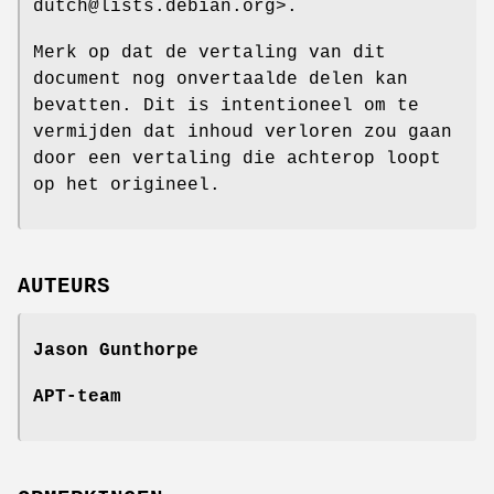
dutch@lists.debian.org>.
Merk op dat de vertaling van dit
document nog onvertaalde delen kan
bevatten. Dit is intentioneel om te
vermijden dat inhoud verloren zou gaan
door een vertaling die achterop loopt
op het origineel.
AUTEURS
Jason Gunthorpe
APT-team