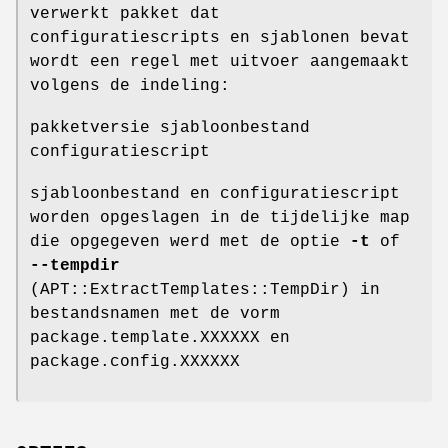
verwerkt pakket dat
configuratiescripts en sjablonen bevat
wordt een regel met uitvoer aangemaakt
volgens de indeling:
pakketversie sjabloonbestand
configuratiescript
sjabloonbestand en configuratiescript
worden opgeslagen in de tijdelijke map
die opgegeven werd met de optie
-t
of
--tempdir
(APT::ExtractTemplates::TempDir) in
bestandsnamen met de vorm
package.template.XXXXXX en
package.config.XXXXXX