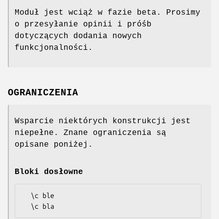
Moduł jest wciąż w fazie beta. Prosimy
o przesyłanie opinii i próśb
dotyczących dodania nowych
funkcjonalności.
OGRANICZENIA
Wsparcie niektórych konstrukcji jest
niepełne. Znane ograniczenia są
opisane poniżej.
Bloki dosłowne
  \c ble
