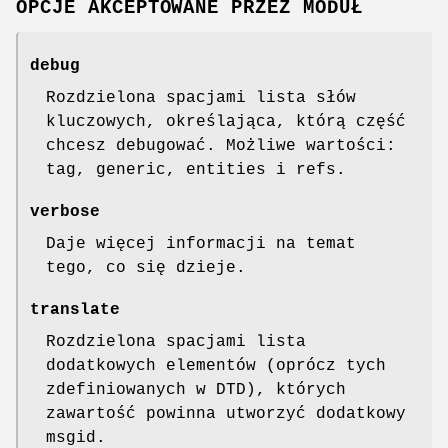
OPCJE AKCEPTOWANE PRZEZ MODUŁ
debug
Rozdzielona spacjami lista słów
kluczowych, określająca, którą część
chcesz debugować. Możliwe wartości:
tag, generic, entities i refs.
verbose
Daje więcej informacji na temat
tego, co się dzieje.
translate
Rozdzielona spacjami lista
dodatkowych elementów (oprócz tych
zdefiniowanych w DTD), których
zawartość powinna utworzyć dodatkowy
msgid.