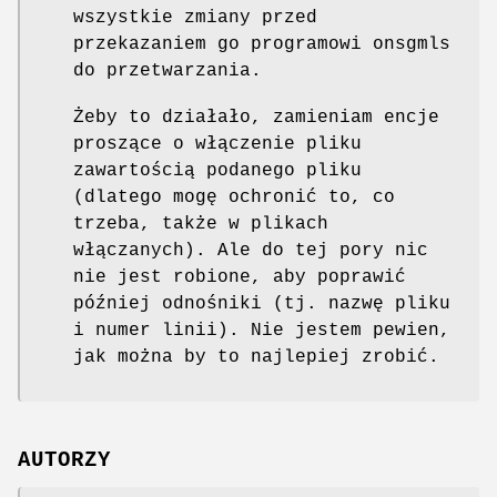
wszystkie zmiany przed
przekazaniem go programowi onsgmls
do przetwarzania.
Żeby to działało, zamieniam encje
proszące o włączenie pliku
zawartością podanego pliku
(dlatego mogę ochronić to, co
trzeba, także w plikach
włączanych). Ale do tej pory nic
nie jest robione, aby poprawić
później odnośniki (tj. nazwę pliku
i numer linii). Nie jestem pewien,
jak można by to najlepiej zrobić.
AUTORZY