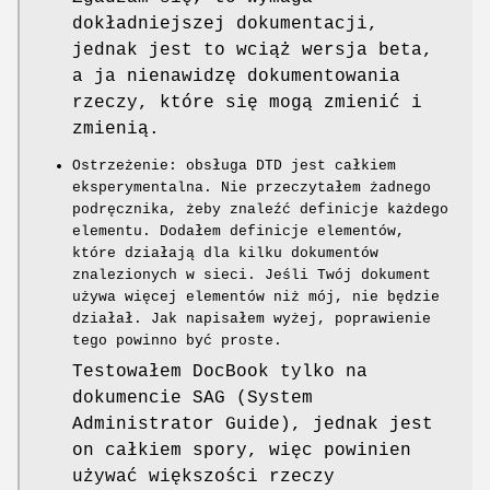
dokładniejszej dokumentacji,
jednak jest to wciąż wersja beta,
a ja nienawidzę dokumentowania
rzeczy, które się mogą zmienić i
zmienią.
Ostrzeżenie: obsługa DTD jest całkiem
eksperymentalna. Nie przeczytałem żadnego
podręcznika, żeby znaleźć definicje każdego
elementu. Dodałem definicje elementów,
które działają dla kilku dokumentów
znalezionych w sieci. Jeśli Twój dokument
używa więcej elementów niż mój, nie będzie
działał. Jak napisałem wyżej, poprawienie
tego powinno być proste.
Testowałem DocBook tylko na
dokumencie SAG (System
Administrator Guide), jednak jest
on całkiem spory, więc powinien
używać większości rzeczy