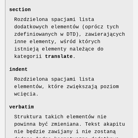
section
Rozdzielona spacjami lista
dodatkowych elementów (oprócz tych
zdefiniowanych w DTD), zawierających
inne elementy, wśród których
istnieją elementy należące do
kategorii
translate
.
indent
Rozdzielona spacjami lista
elementów, które zwiększają poziom
wcięcia.
verbatim
Struktura takich elementów nie
powinna być zmieniana. Tekst akapitu
nie będzie zawijany i nie zostaną