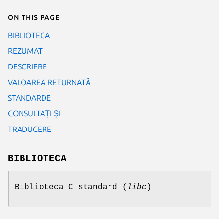
On this page
BIBLIOTECA
REZUMAT
DESCRIERE
VALOAREA RETURNATĂ
STANDARDE
CONSULTAȚI ȘI
TRADUCERE
BIBLIOTECA
Biblioteca C standard (
libc
)