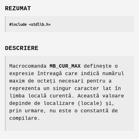
REZUMAT
#include <stdlib.h>
DESCRIERE
Macrocomanda
MB_CUR_MAX
definește o
expresie întreagă care indică numărul
maxim de octeți necesari pentru a
reprezenta un singur caracter lat în
limba locală curentă. Această valoare
depinde de localizare (locale) și,
prin urmare, nu este o constantă de
compilare.