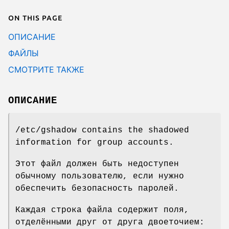
On this page
ОПИСАНИЕ
ФАЙЛЫ
СМОТРИТЕ ТАКЖЕ
ОПИСАНИЕ
/etc/gshadow contains the shadowed
information for group accounts.
Этот файл должен быть недоступен
обычному пользователю, если нужно
обеспечить безопасность паролей.
Каждая строка файла содержит поля,
отделёнными друг от друга двоеточием: