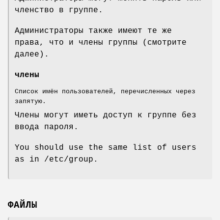
членство в группе.
Администраторы также имеют те же
права, что и члены группы (смотрите
далее).
члены
Список имён пользователей, перечисленных через
запятую.
Члены могут иметь доступ к группе без
ввода пароля.
You should use the same list of users
as in /etc/group.
ФАЙЛЫ