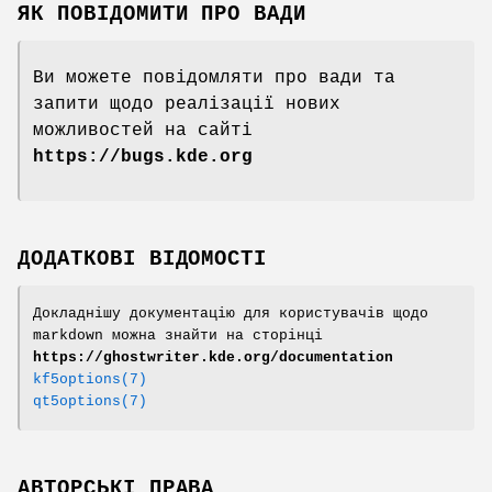
ЯК ПОВІДОМИТИ ПРО ВАДИ
Ви можете повідомляти про вади та
запити щодо реалізації нових
можливостей на сайті
https://bugs.kde.org
ДОДАТКОВІ ВІДОМОСТІ
Докладнішу документацію для користувачів щодо
markdown можна знайти на сторінці
https://ghostwriter.kde.org/documentation
kf5options(7)
qt5options(7)
АВТОРСЬКІ ПРАВА