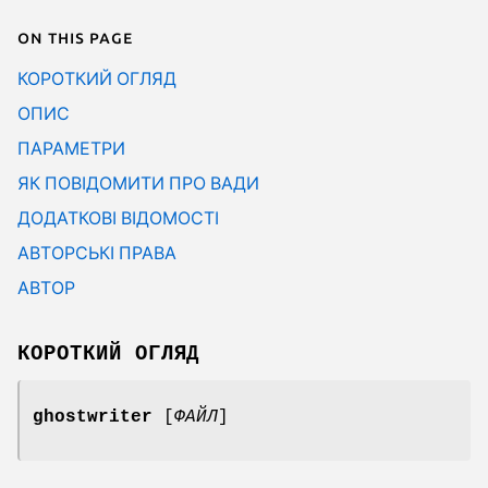
On this page
КОРОТКИЙ ОГЛЯД
ОПИС
ПАРАМЕТРИ
ЯК ПОВІДОМИТИ ПРО ВАДИ
ДОДАТКОВІ ВІДОМОСТІ
АВТОРСЬКІ ПРАВА
АВТОР
КОРОТКИЙ ОГЛЯД
ghostwriter
[
ФАЙЛ
]