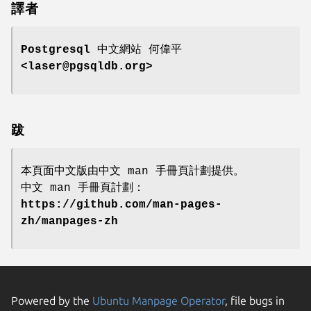
譯者
Postgresql 中文網站
何偉平
<laser@pgsqldb.org>
跋
本頁面中文版由中文 man 手冊頁計劃提供。
中文 man 手冊頁計劃：
https://github.com/man-pages-
zh/manpages-zh
Powered by the
Ubuntu Manpage Operator
, file bugs in