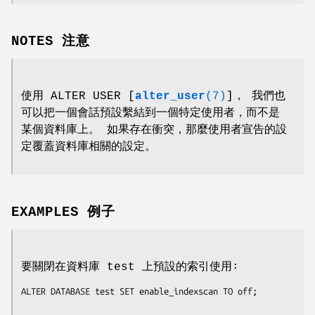
NOTES 注意
使用 ALTER USER [
alter_user
(7)
]， 我們也
可以把一個會話預設繫結到一個特定使用者，而不是
某個資料庫上。 如果存在衝突，那麼使用者宣告的設
定覆蓋資料庫相關的設定。
EXAMPLES 例子
要關閉在資料庫 test 上預設的索引使用∶
ALTER DATABASE test SET enable_indexscan TO off;
