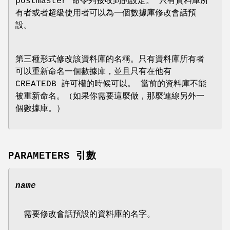
postmaster 命令列接收到的設定。 只有資料庫所
有者或者超級使用者可以為一個數據庫修改會話預
設。
第三種形式修改該資料庫的名稱。只有資料庫所有者
可以重新命名一個數據庫，並且只有在他有
CREATEDB 許可權的時候可以。 當前的資料庫不能
被重新命名。（如果你需要這麼做，那麼連線另外一
個數據庫。）
PARAMETERS 引數
name
需要修改會話預設的資料庫的名字。