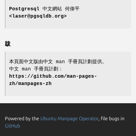
Postgresql 中文網站
何偉平
<laser@pgsqldb.org>
跋
本頁面中文版由中文 man 手冊頁計劃提供。
中文 man 手冊頁計劃：
https://github.com/man-pages-
zh/manpages-zh
Powered by the
Ubuntu Manpage Operator
, file bugs in
GitHub