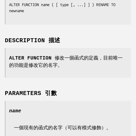
ALTER FUNCTION 
name
 ( [ 
type
 [, ...] ] ) RENAME TO 
newname
DESCRIPTION 描述
ALTER FUNCTION
修改一個函式的定義，目前唯一
的功能是修改它的名字。
PARAMETERS 引數
name
一個現有的函式的名字（可以有模式修飾）。