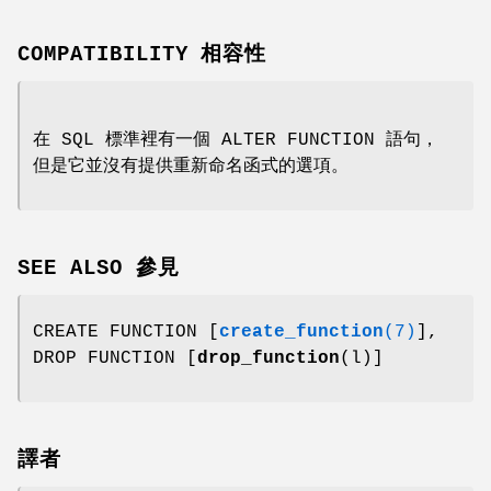
COMPATIBILITY 相容性
在 SQL 標準裡有一個 ALTER FUNCTION 語句，
但是它並沒有提供重新命名函式的選項。
SEE ALSO 參見
CREATE FUNCTION [
create_function
(7)
],
DROP FUNCTION [
drop_function
(l)]
譯者