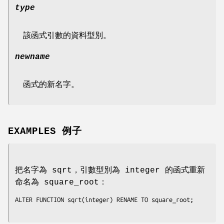
type
該函式引數的資料型別。
newname
函式的新名字。
EXAMPLES 例子
把名字為 sqrt，引數型別為 integer 的函式重新
命名為 square_root：
ALTER FUNCTION sqrt(integer) RENAME TO square_root;
