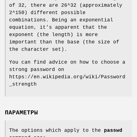
of 32, there are 26^32 (approximately
2^150) different possible
combinations. Being an exponential
equation, it's apparent that the
exponent (the length) is more
important than the base (the size of
the character set).
You can find advice on how to choose a
strong password on
https://en.wikipedia.org/wiki/Password
_strength
ПАРАМЕТРЫ
The options which apply to the
passwd