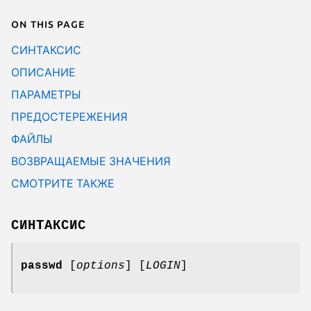
On this page
СИНТАКСИС
ОПИСАНИЕ
ПАРАМЕТРЫ
ПРЕДОСТЕРЕЖЕНИЯ
ФАЙЛЫ
ВОЗВРАЩАЕМЫЕ ЗНАЧЕНИЯ
СМОТРИТЕ ТАКЖЕ
СИНТАКСИС
passwd
[
options
] [
LOGIN
]