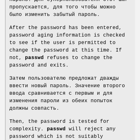
пропускается, для того чтобы можно
было изменить забытый пароль.
After the password has been entered,
password aging information is checked
to see if the user is permitted to
change the password at this time. If
not,
passwd
refuses to change the
password and exits.
Затем пользователю предложат дважды
ввести новый пароль. Значение второго
ввода сравнивается с первым и для
изменения пароли из обеих попыток
должны совпасть.
Then, the password is tested for
complexity.
passwd
will reject any
password which is not suitably