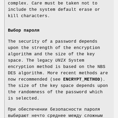
complex. Care must be taken not to
include the system default erase or
kill characters.
Выбор пароля
The security of a password depends
upon the strength of the encryption
algorithm and the size of the key
space. The legacy
UNIX
System
encryption method is based on the NBS
DES algorithm. More recent methods are
now recommended (see
ENCRYPT_METHOD
).
The size of the key space depends upon
the randomness of the password which
is selected.
При обеспечении безопасности пароля
выбирают нечто среднее между сложным