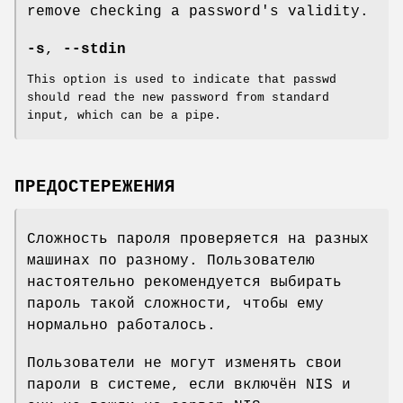
remove checking a password's validity.
-s
,
--stdin
This option is used to indicate that passwd
should read the new password from standard
input, which can be a pipe.
ПРЕДОСТЕРЕЖЕНИЯ
Сложность пароля проверяется на разных
машинах по разному. Пользователю
настоятельно рекомендуется выбирать
пароль такой сложности, чтобы ему
нормально работалось.
Пользователи не могут изменять свои
пароли в системе, если включён NIS и