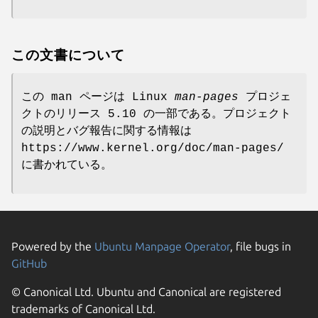
この文書について
この man ページは Linux
man-pages
プロジェ
クトのリリース 5.10 の一部である。プロジェクト
の説明とバグ報告に関する情報は
https://www.kernel.org/doc/man-pages/
に書かれている。
Powered by the
Ubuntu Manpage Operator
, file bugs in
GitHub
© Canonical Ltd. Ubuntu and Canonical are registered
trademarks of Canonical Ltd.