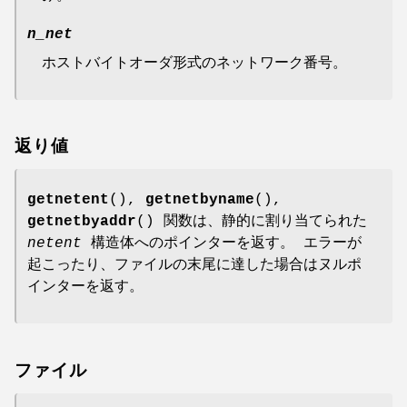
n_net
ホストバイトオーダ形式のネットワーク番号。
返り値
getnetent
(),
getnetbyname
(),
getnetbyaddr
() 関数は、静的に割り当てられた
netent
構造体へのポインターを返す。 エラーが
起こったり、ファイルの末尾に達した場合はヌルポ
インターを返す。
ファイル