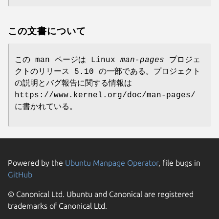
この文書について
この man ページは Linux
man-pages
プロジェ
クトのリリース 5.10 の一部である。プロジェクト
の説明とバグ報告に関する情報は
https://www.kernel.org/doc/man-pages/
に書かれている。
Powered by the
Ubuntu Manpage Operator
, file bugs in
GitHub
© Canonical Ltd. Ubuntu and Canonical are registered
trademarks of Canonical Ltd.