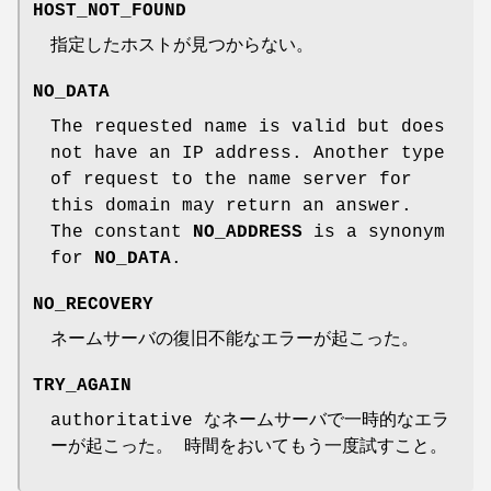
HOST_NOT_FOUND
指定したホストが見つからない。
NO_DATA
The requested name is valid but does
not have an IP address. Another type
of request to the name server for
this domain may return an answer.
The constant
NO_ADDRESS
is a synonym
for
NO_DATA
.
NO_RECOVERY
ネームサーバの復旧不能なエラーが起こった。
TRY_AGAIN
authoritative なネームサーバで一時的なエラ
ーが起こった。 時間をおいてもう一度試すこと。