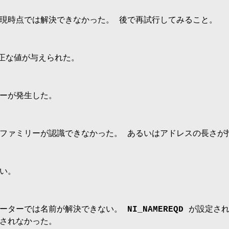
現時点では解決できなかった。 後で再試行してみること。
正な値が与えられた。
ーが発生した。
ファミリーが認識できなかった。 あるいはアドレスの長さが
い。
メーターでは名前が解決できない。
NI_NAMEREQD
が設定され
されなかった。