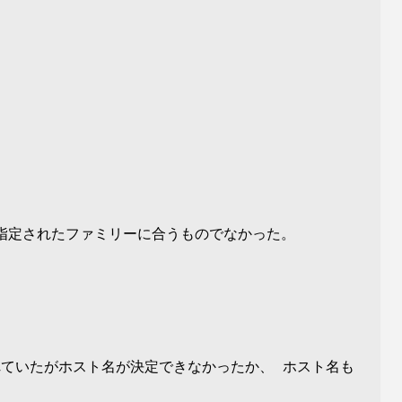
指定されたファミリーに合うものでなかった。
ていたがホスト名が決定できなかったか、 ホスト名も