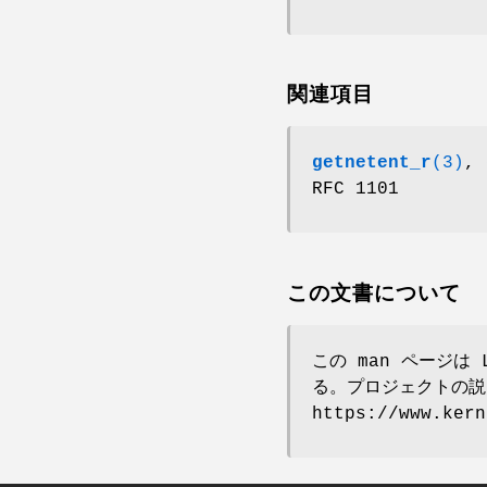
関連項目
getnetent_r
(3)
,
RFC 1101
この文書について
この man ページは 
る。プロジェクトの説
https://www.ke