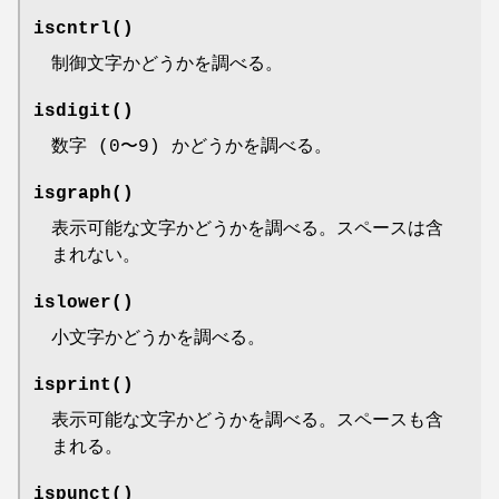
iscntrl
()
制御文字かどうかを調べる。
isdigit
()
数字 (0〜9) かどうかを調べる。
isgraph
()
表示可能な文字かどうかを調べる。スペースは含
まれない。
islower
()
小文字かどうかを調べる。
isprint
()
表示可能な文字かどうかを調べる。スペースも含
まれる。
ispunct
()