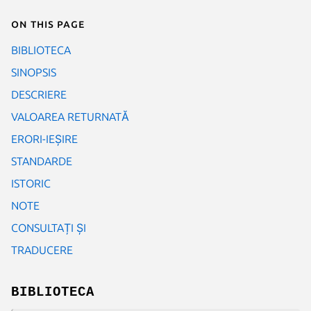
On this page
BIBLIOTECA
SINOPSIS
DESCRIERE
VALOAREA RETURNATĂ
ERORI-IEȘIRE
STANDARDE
ISTORIC
NOTE
CONSULTAȚI ȘI
TRADUCERE
BIBLIOTECA