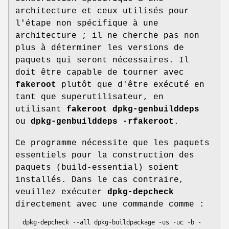
architecture et ceux utilisés pour
l'étape non spécifique à une
architecture ; il ne cherche pas non
plus à déterminer les versions de
paquets qui seront nécessaires. Il
doit être capable de tourner avec
fakeroot
plutôt que d'être exécuté en
tant que superutilisateur, en
utilisant
fakeroot dpkg-genbuilddeps
ou
dpkg-genbuilddeps -rfakeroot
.
Ce programme nécessite que les paquets
essentiels pour la construction des
paquets (build-essential) soient
installés. Dans le cas contraire,
veuillez exécuter
dpkg-depcheck
directement avec une commande comme :
  dpkg-depcheck --all dpkg-buildpackage -us -uc -b -