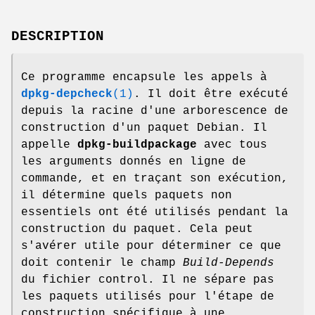
DESCRIPTION
Ce programme encapsule les appels à
dpkg-depcheck
(1)
. Il doit être exécuté
depuis la racine d'une arborescence de
construction d'un paquet Debian. Il
appelle
dpkg-buildpackage
avec tous
les arguments donnés en ligne de
commande, et en traçant son exécution,
il détermine quels paquets non
essentiels ont été utilisés pendant la
construction du paquet. Cela peut
s'avérer utile pour déterminer ce que
doit contenir le champ
Build-Depends
du fichier control. Il ne sépare pas
les paquets utilisés pour l'étape de
construction spécifique à une