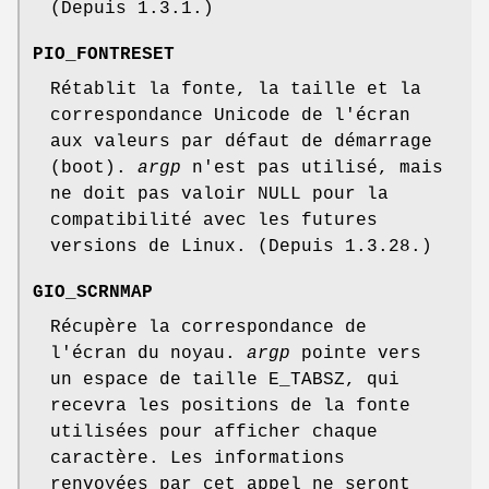
(Depuis 1.3.1.)
PIO_FONTRESET
Rétablit la fonte, la taille et la
correspondance Unicode de l'écran
aux valeurs par défaut de démarrage
(boot).
argp
n'est pas utilisé, mais
ne doit pas valoir NULL pour la
compatibilité avec les futures
versions de Linux. (Depuis 1.3.28.)
GIO_SCRNMAP
Récupère la correspondance de
l'écran du noyau.
argp
pointe vers
un espace de taille E_TABSZ, qui
recevra les positions de la fonte
utilisées pour afficher chaque
caractère. Les informations
renvoyées par cet appel ne seront