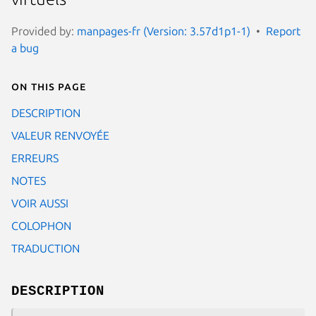
Provided by:
manpages-fr (Version: 3.57d1p1-1)
Report
a bug
On this page
DESCRIPTION
VALEUR RENVOYÉE
ERREURS
NOTES
VOIR AUSSI
COLOPHON
TRADUCTION
DESCRIPTION