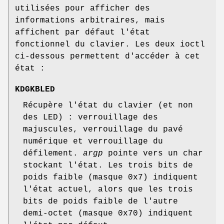
utilisées pour afficher des
informations arbitraires, mais
affichent par défaut l'état
fonctionnel du clavier. Les deux ioctl
ci-dessous permettent d'accéder à cet
état :
KDGKBLED
Récupère l'état du clavier (et non
des LED) : verrouillage des
majuscules, verrouillage du pavé
numérique et verrouillage du
défilement.
argp
pointe vers un char
stockant l'état. Les trois bits de
poids faible (masque 0x7) indiquent
l'état actuel, alors que les trois
bits de poids faible de l'autre
demi-octet (masque 0x70) indiquent