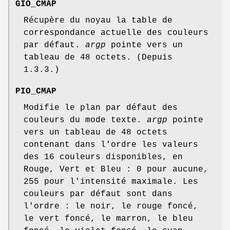
GIO_CMAP
Récupère du noyau la table de
correspondance actuelle des couleurs
par défaut.
argp
pointe vers un
tableau de 48 octets. (Depuis
1.3.3.)
PIO_CMAP
Modifie le plan par défaut des
couleurs du mode texte.
argp
pointe
vers un tableau de 48 octets
contenant dans l'ordre les valeurs
des 16 couleurs disponibles, en
Rouge, Vert et Bleu : 0 pour aucune,
255 pour l'intensité maximale. Les
couleurs par défaut sont dans
l'ordre : le noir, le rouge foncé,
le vert foncé, le marron, le bleu