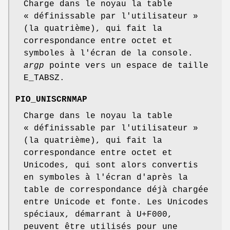
Charge dans le noyau la table
« définissable par l'utilisateur »
(la quatrième), qui fait la
correspondance entre octet et
symboles à l'écran de la console.
argp
pointe vers un espace de taille
E_TABSZ.
PIO_UNISCRNMAP
Charge dans le noyau la table
« définissable par l'utilisateur »
(la quatrième), qui fait la
correspondance entre octet et
Unicodes, qui sont alors convertis
en symboles à l'écran d'après la
table de correspondance déjà chargée
entre Unicode et fonte. Les Unicodes
spéciaux, démarrant à U+F000,
peuvent être utilisés pour une