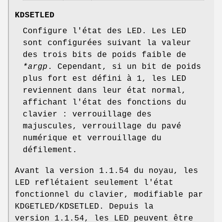
KDSETLED
Configure l'état des LED. Les LED
sont configurées suivant la valeur
des trois bits de poids faible de
*argp
. Cependant, si un bit de poids
plus fort est défini à 1, les LED
reviennent dans leur état normal,
affichant l'état des fonctions du
clavier : verrouillage des
majuscules, verrouillage du pavé
numérique et verrouillage du
défilement.
Avant la version 1.1.54 du noyau, les
LED reflétaient seulement l'état
fonctionnel du clavier, modifiable par
KDGETLED/KDSETLED. Depuis la
version 1.1.54, les LED peuvent être