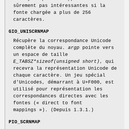
sûrement pas intéressantes si la
fonte chargée a plus de 256
caractères.
GIO_UNISCRNMAP
Récupère la correspondance Unicode
complète du noyau.
argp
pointe vers
un espace de taille
E_TABSZ*sizeof(unsigned short)
, qui
recevra la représentation Unicode de
chaque caractère. Un jeu spécial
d'Unicodes, démarrant à U+F000, est
utilisé pour représentation les
correspondances directes avec les
fontes (« direct to font
mappings »). (Depuis 1.3.1.)
PIO_SCRNMAP