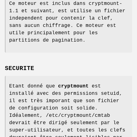
Ce moteur est inclus dans cryptmount-
1.1 et suivant, est utilise un fichier
independent pour contenir la clef,
sans aucun chiffrage. Ce moteur est
utile principalement pour les
partitions de pagination.
SECURITE
Etant donné que
cryptmount
est
installé avec des permissions setuid,
il est très imporant que son fichier
de configuration soit solide.
Idéalement, /etc/cryptmount/cmtab
devrait être dirigé seulement par le
super-utilisateur, et toutes les clefs