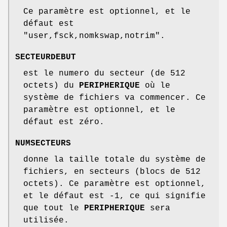
Ce paramètre est optionnel, et le
défaut est
"user,fsck,nomkswap,notrim".
SECTEURDEBUT
est le numero du secteur (de 512
octets) du
PERIPHERIQUE
où le
système de fichiers va commencer. Ce
paramètre est optionnel, et le
défaut est zéro.
NUMSECTEURS
donne la taille totale du système de
fichiers, en secteurs (blocs de 512
octets). Ce paramètre est optionnel,
et le défaut est -1, ce qui signifie
que tout le
PERIPHERIQUE
sera
utilisée.