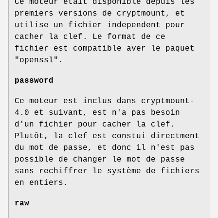
Ce moteur etait disponible depuis les
premiers versions de cryptmount, et
utilise un fichier independent pour
cacher la clef. Le format de ce
fichier est compatible aver le paquet
"openssl".
password
Ce moteur est inclus dans cryptmount-
4.0 et suivant, est n'a pas besoin
d'un fichier pour cacher la clef.
Plutôt, la clef est constui directment
du mot de passe, et donc il n'est pas
possible de changer le mot de passe
sans rechiffrer le système de fichiers
en entiers.
raw