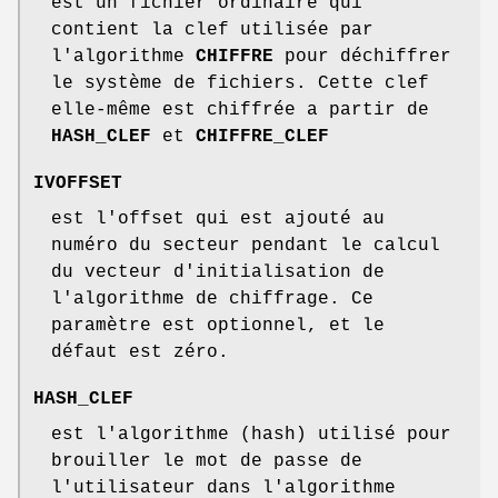
est un fichier ordinaire qui
contient la clef utilisée par
l'algorithme
CHIFFRE
pour déchiffrer
le système de fichiers. Cette clef
elle-même est chiffrée a partir de
HASH_CLEF
et
CHIFFRE_CLEF
IVOFFSET
est l'offset qui est ajouté au
numéro du secteur pendant le calcul
du vecteur d'initialisation de
l'algorithme de chiffrage. Ce
paramètre est optionnel, et le
défaut est zéro.
HASH_CLEF
est l'algorithme (hash) utilisé pour
brouiller le mot de passe de
l'utilisateur dans l'algorithme