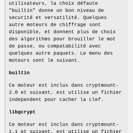
utilisateurs, la choix défaute
"builtin" donne un bon niveau de
securité et versatilité. Quelques
autre moteurs de chiffrage sont
disponible, et donnent plus de choix
des algorithms pour brouiller le mot
de passe, ou compatabilité avec
quelques autre paquets. Le menu des
moteurs sont le suivant.
builtin
Ce moteur est inclus dans cryptmount-
2.0 et suivant, est utilise un fichier
independent pour cacher la clef.
libgcrypt
Ce moteur est inclus dans cryptmount-
1.1 et suivant, est utilise un fichier