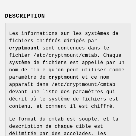
DESCRIPTION
Les informations sur les systèmes de
fichiers chiffrés dirigés par
cryptmount
sont contenues dans le
fichier /etc/cryptmount/cmtab. Chaque
système de fichiers est appellé par un
nom de cible qu'on peut utiliser comme
paramètre de
cryptmount
et ce nom
apparaît dans /etc/cryptmount/cmtab
devant une liste des paramètres qui
décrit où le système de fichiers est
contenu, et comment il est chiffré.
Le format du cmtab est souple, et la
description de chaque cible est
délimitée par des accolades, les