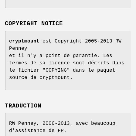
COPYRIGHT NOTICE
cryptmount
est Copyright 2005-2013 RW
Penney
et il n'y a point de garantie. Les
termes de sa licence sont décrits dans
le fichier "COPYING" dans le paquet
source de cryptmount.
TRADUCTION
RW Penney, 2006-2013, avec beaucoup
d'assistance de FP.