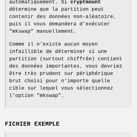
automatiquement. Si
cryptmount
détermine que la partition peut
contenir des données non-aléatoire,
puis il vous demandera d'exécuter
"mkswap" manuellement.
Comme il n'existe aucun moyen
infaillible de déterminer si une
partition (surtout chiffrée) contient
des données importantes, vous devriez
être très prudent sur périphérique
brut choisi pour n'importe quelle
cible sur lequel vous sélectionnez
l'option "mkswap".
FICHIER EXEMPLE