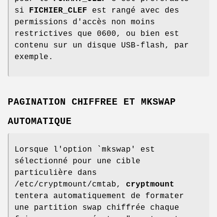
si
FICHIER_CLEF
est rangé avec des
permissions d'accès non moins
restrictives que 0600, ou bien est
contenu sur un disque USB-flash, par
exemple.
PAGINATION CHIFFREE ET MKSWAP
AUTOMATIQUE
Lorsque l'option `mkswap' est
sélectionné pour une cible
particulière dans
/etc/cryptmount/cmtab,
cryptmount
tentera automatiquement de formater
une partition swap chiffrée chaque