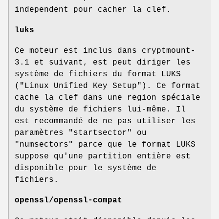
independent pour cacher la clef.
luks
Ce moteur est inclus dans cryptmount-
3.1 et suivant, est peut diriger les
système de fichiers du format LUKS
("Linux Unified Key Setup"). Ce format
cache la clef dans une region spéciale
du système de fichiers lui-même. Il
est recommandé de ne pas utiliser les
paramètres "startsector" ou
"numsectors" parce que le format LUKS
suppose qu'une partition entière est
disponible pour le système de
fichiers.
openssl/openssl-compat