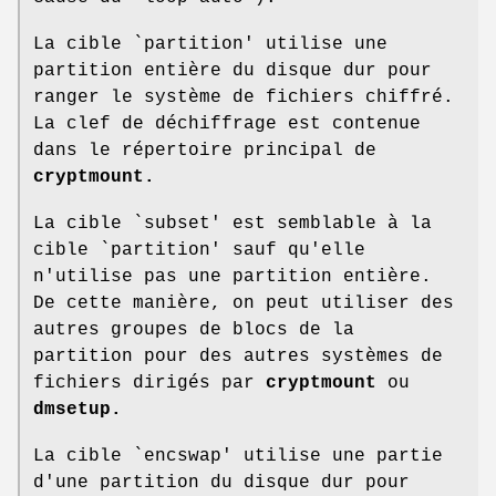
La cible `partition' utilise une
partition entière du disque dur pour
ranger le système de fichiers chiffré.
La clef de déchiffrage est contenue
dans le répertoire principal de
cryptmount.
La cible `subset' est semblable à la
cible `partition' sauf qu'elle
n'utilise pas une partition entière.
De cette manière, on peut utiliser des
autres groupes de blocs de la
partition pour des autres systèmes de
fichiers dirigés par
cryptmount
ou
dmsetup.
La cible `encswap' utilise une partie
d'une partition du disque dur pour