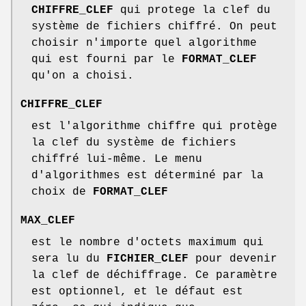
CHIFFRE_CLEF
qui protege la clef du
système de fichiers chiffré. On peut
choisir n'importe quel algorithme
qui est fourni par le
FORMAT_CLEF
qu'on a choisi.
CHIFFRE_CLEF
est l'algorithme chiffre qui protège
la clef du système de fichiers
chiffré lui-même. Le menu
d'algorithmes est déterminé par la
choix de
FORMAT_CLEF
MAX_CLEF
est le nombre d'octets maximum qui
sera lu du
FICHIER_CLEF
pour devenir
la clef de déchiffrage. Ce paramètre
est optionnel, et le défaut est