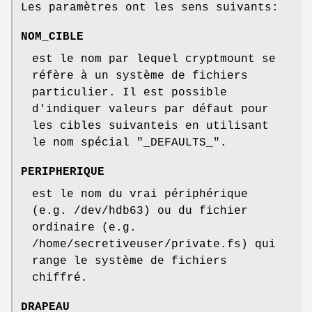
Les paramètres ont les sens suivants:
NOM_CIBLE
est le nom par lequel cryptmount se
réfère à un système de fichiers
particulier. Il est possible
d'indiquer valeurs par défaut pour
les cibles suivanteis en utilisant
le nom spécial "_DEFAULTS_".
PERIPHERIQUE
est le nom du vrai périphérique
(e.g. /dev/hdb63) ou du fichier
ordinaire (e.g.
/home/secretiveuser/private.fs) qui
range le système de fichiers
chiffré.
DRAPEAU