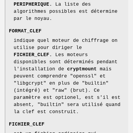
PERIPHERIQUE.
La liste des
algorithmes possibles est détermine
par le noyau.
FORMAT_CLEF
indique quel moteur de chiffrage on
utilise pour diriger le
FICHIER_CLEF.
Les moteurs
disponibles sont déterminés pendant
l'installation de
cryptmount
mais
peuvent comprendre "openssl" et
"libgcrypt" en plus de "builtin"
(intégré) et "raw" (brut). Ce
paramètre est optionel, est s'il est
absent, "builtin" sera utilisé quand
la clef est construit.
FICHIER_CLEF