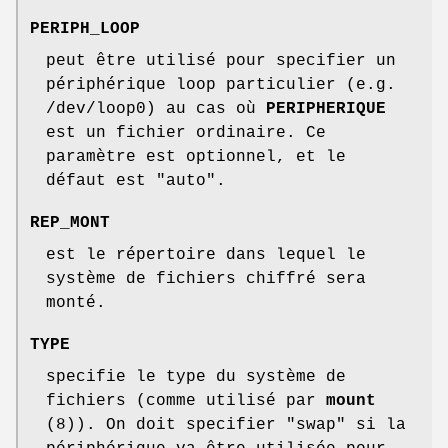
PERIPH_LOOP
peut être utilisé pour specifier un
périphérique loop particulier (e.g.
/dev/loop0) au cas où
PERIPHERIQUE
est un fichier ordinaire. Ce
paramètre est optionnel, et le
défaut est "auto".
REP_MONT
est le répertoire dans lequel le
système de fichiers chiffré sera
monté.
TYPE
specifie le type du système de
fichiers (comme utilisé par
mount
(8)). On doit specifier "swap" si la