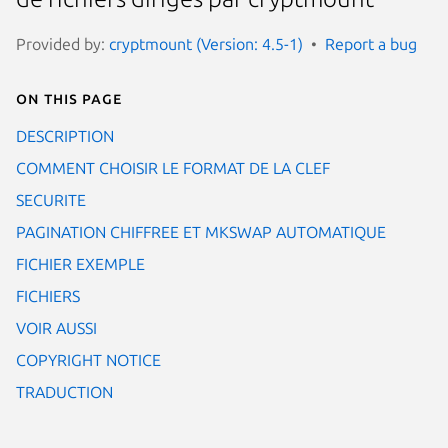
Provided by:
cryptmount (Version: 4.5-1)
Report a bug
On this page
DESCRIPTION
COMMENT CHOISIR LE FORMAT DE LA CLEF
SECURITE
PAGINATION CHIFFREE ET MKSWAP AUTOMATIQUE
FICHIER EXEMPLE
FICHIERS
VOIR AUSSI
COPYRIGHT NOTICE
TRADUCTION