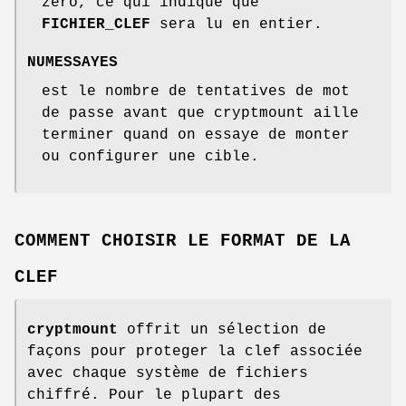
zéro, ce qui indique que
FICHIER_CLEF
sera lu en entier.
NUMESSAYES
est le nombre de tentatives de mot
de passe avant que cryptmount aille
terminer quand on essaye de monter
ou configurer une cible.
COMMENT CHOISIR LE FORMAT DE LA
CLEF
cryptmount
offrit un sélection de
façons pour proteger la clef associée
avec chaque système de fichiers
chiffré. Pour le plupart des