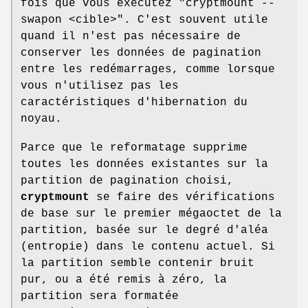
fois que vous exécutez "cryptmount --
swapon <cible>". C'est souvent utile
quand il n'est pas nécessaire de
conserver les données de pagination
entre les redémarrages, comme lorsque
vous n'utilisez pas les
caractéristiques d'hibernation du
noyau.
Parce que le reformatage supprime
toutes les données existantes sur la
partition de pagination choisi,
cryptmount
se faire des vérifications
de base sur le premier mégaoctet de la
partition, basée sur le degré d'aléa
(entropie) dans le contenu actuel. Si
la partition semble contenir bruit
pur, ou a été remis à zéro, la
partition sera formatée