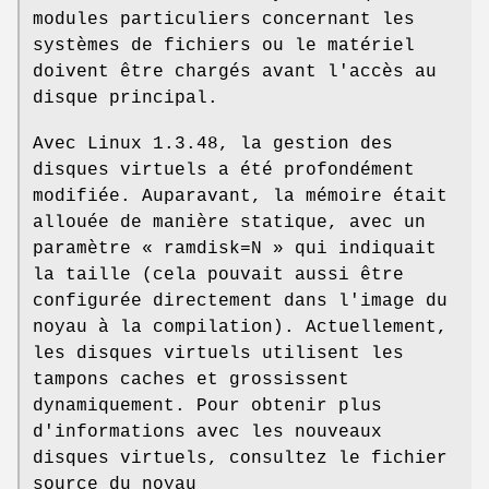
modules particuliers concernant les
systèmes de fichiers ou le matériel
doivent être chargés avant l'accès au
disque principal.
Avec Linux 1.3.48, la gestion des
disques virtuels a été profondément
modifiée. Auparavant, la mémoire était
allouée de manière statique, avec un
paramètre « ramdisk=N » qui indiquait
la taille (cela pouvait aussi être
configurée directement dans l'image du
noyau à la compilation). Actuellement,
les disques virtuels utilisent les
tampons caches et grossissent
dynamiquement. Pour obtenir plus
d'informations avec les nouveaux
disques virtuels, consultez le fichier
source du noyau