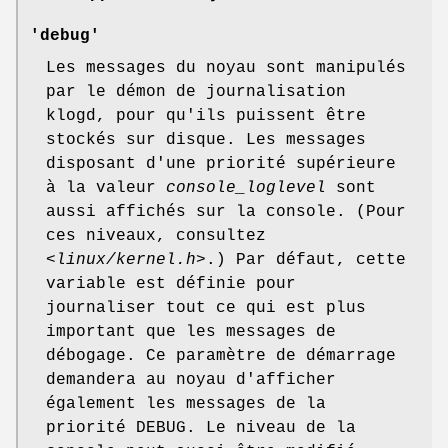
'debug'
Les messages du noyau sont manipulés
par le démon de journalisation
klogd, pour qu'ils puissent être
stockés sur disque. Les messages
disposant d'une priorité supérieure
à la valeur
console_loglevel
sont
aussi affichés sur la console. (Pour
ces niveaux, consultez
<linux/kernel.h>
.) Par défaut, cette
variable est définie pour
journaliser tout ce qui est plus
important que les messages de
débogage. Ce paramètre de démarrage
demandera au noyau d'afficher
également les messages de la
priorité DEBUG. Le niveau de la