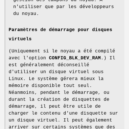
gestion des tampons du noyau. À
n'utiliser que par les développeurs
du noyau.
Paramètres de démarrage pour disques
virtuels
(Uniquement si le noyau a été compilé
avec l'option
CONFIG_BLK_DEV_RAM
.) Il
est généralement déconseillé
d'utiliser un disque virtuel sous
Linux. Le système gérera mieux la
mémoire disponible tout seul.
Néanmoins, pendant le démarrage, ou
durant la création de disquettes de
démarrage, il peut être utile de
charger le contenu d'une disquette sur
un disque virtuel. Il peut également
arriver sur certains systèmes que des