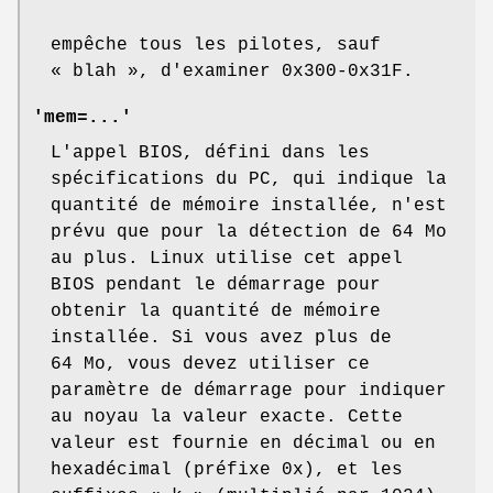
empêche tous les pilotes, sauf
« blah », d'examiner 0x300-0x31F.
'mem=...'
L'appel BIOS, défini dans les
spécifications du PC, qui indique la
quantité de mémoire installée, n'est
prévu que pour la détection de 64 Mo
au plus. Linux utilise cet appel
BIOS pendant le démarrage pour
obtenir la quantité de mémoire
installée. Si vous avez plus de
64 Mo, vous devez utiliser ce
paramètre de démarrage pour indiquer
au noyau la valeur exacte. Cette
valeur est fournie en décimal ou en
hexadécimal (préfixe 0x), et les