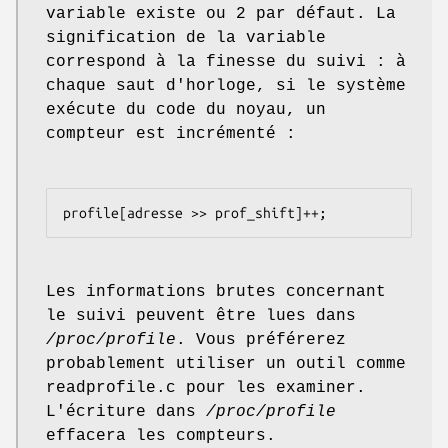
variable existe ou 2 par défaut. La
signification de la variable
correspond à la finesse du suivi : à
chaque saut d'horloge, si le système
exécute du code du noyau, un
compteur est incrémenté :
profile[adresse >> prof_shift]++;
Les informations brutes concernant
le suivi peuvent être lues dans
/proc/profile
. Vous préférerez
probablement utiliser un outil comme
readprofile.c pour les examiner.
L'écriture dans
/proc/profile
effacera les compteurs.