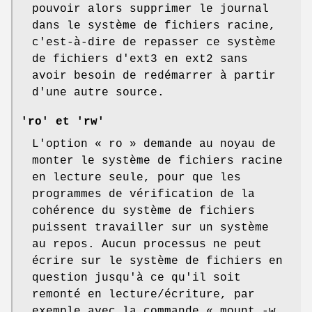
pouvoir alors supprimer le journal
dans le système de fichiers racine,
c'est-à-dire de repasser ce système
de fichiers d'ext3 en ext2 sans
avoir besoin de redémarrer à partir
d'une autre source.
'ro'
et
'rw'
L'option « ro » demande au noyau de
monter le système de fichiers racine
en lecture seule, pour que les
programmes de vérification de la
cohérence du système de fichiers
puissent travailler sur un système
au repos. Aucun processus ne peut
écrire sur le système de fichiers en
question jusqu'à ce qu'il soit
remonté en lecture/écriture, par
exemple avec la commande « mount -w