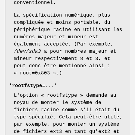
conventionnel.
La spécification numérique, plus
compliquée et moins portable, du
périphérique racine en utilisant les
numéros majeur et mineur est
également acceptée. (Par exemple,
/dev/sda3
a pour nombres majeur et
mineur respectivement 8 et 3, et
peut donc être mentionné ainsi :
« root=0x803 ».)
'rootfstype=...'
L'option « rootfstype » demande au
noyau de monter le système de
fichiers racine comme s'il était du
type spécifié. Cela peut-être utile,
par exemple, pour monter un système
de fichiers ext3 en tant qu'ext2 et