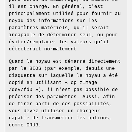
il est chargé. En général, c'est
principalement utilisé pour fournir au
noyau des informations sur les
paramètres matériels, qu'il serait
incapable de déterminer seul, ou pour
éviter/remplacer les valeurs qu'il
détecterait normalement.
Quand le noyau est démarré directement
par le BIOS (par exemple, depuis une
disquette sur laquelle le noyau a été
copié en utilisant « cp zImage
/dev/fd0 »), il n'est pas possible de
préciser des paramètres. Aussi, afin
de tirer parti de ces possibilités,
vous devez utiliser un chargeur
capable de transmettre les options,
comme GRUB.