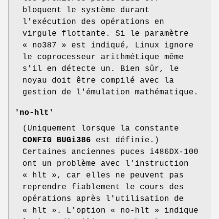
bloquent le système durant
l'exécution des opérations en
virgule flottante. Si le paramètre
« no387 » est indiqué, Linux ignore
le coprocesseur arithmétique même
s'il en détecte un. Bien sûr, le
noyau doit être compilé avec la
gestion de l'émulation mathématique.
'no-hlt'
(Uniquement lorsque la constante
CONFIG_BUGi386
est définie.)
Certaines anciennes puces i486DX-100
ont un problème avec l'instruction
« hlt », car elles ne peuvent pas
reprendre fiablement le cours des
opérations après l'utilisation de
« hlt ». L'option « no-hlt » indique