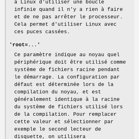
à Linux d'utiliser une boucle
infinie quand il n'y a rien à faire
et de ne pas arrêter le processeur.
Cela permet d'utiliser Linux avec
ces puces cassées.
'root=...'
Ce paramètre indique au noyau quel
périphérique doit être utilisé comme
système de fichiers racine pendant
le démarrage. La configuration par
défaut est déterminée lors de la
compilation du noyau, et est
généralement identique à la racine
du système de fichiers utilisé lors
de la compilation. Pour remplacer
cette valeur et sélectionner par
exemple le second lecteur de
disquette, on utilisera