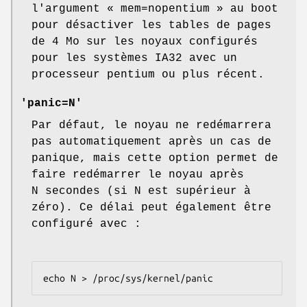
l'argument « mem=nopentium » au boot
pour désactiver les tables de pages
de 4 Mo sur les noyaux configurés
pour les systèmes IA32 avec un
processeur pentium ou plus récent.
'panic=N'
Par défaut, le noyau ne redémarrera
pas automatiquement après un cas de
panique, mais cette option permet de
faire redémarrer le noyau après
N secondes (si N est supérieur à
zéro). Ce délai peut également être
configuré avec :
echo N > /proc/sys/kernel/panic