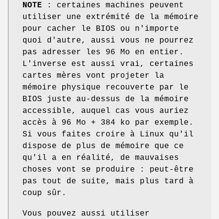
NOTE
: certaines machines peuvent
utiliser une extrémité de la mémoire
pour cacher le BIOS ou n'importe
quoi d'autre, aussi vous ne pourrez
pas adresser les 96 Mo en entier.
L'inverse est aussi vrai, certaines
cartes mères vont projeter la
mémoire physique recouverte par le
BIOS juste au-dessus de la mémoire
accessible, auquel cas vous auriez
accès à 96 Mo + 384 ko par exemple.
Si vous faites croire à Linux qu'il
dispose de plus de mémoire que ce
qu'il a en réalité, de mauvaises
choses vont se produire : peut-être
pas tout de suite, mais plus tard à
coup sûr.
Vous pouvez aussi utiliser