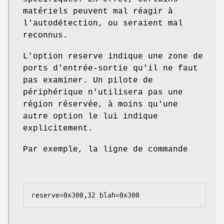
matériels peuvent mal réagir à
l'autodétection, ou seraient mal
reconnus.
L'option reserve indique une zone de
ports d'entrée-sortie qu'il ne faut
pas examiner. Un pilote de
périphérique n'utilisera pas une
région réservée, à moins qu'une
autre option le lui indique
explicitement.
Par exemple, la ligne de commande
reserve=0x300,32 blah=0x300