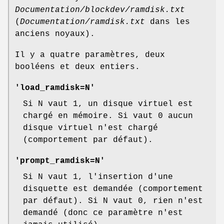
Documentation/blockdev/ramdisk.txt
(
Documentation/ramdisk.txt
dans les
anciens noyaux).
Il y a quatre paramètres, deux
booléens et deux entiers.
'load_ramdisk=N'
Si N vaut 1, un disque virtuel est
chargé en mémoire. Si vaut 0 aucun
disque virtuel n'est chargé
(comportement par défaut).
'prompt_ramdisk=N'
Si N vaut 1, l'insertion d'une
disquette est demandée (comportement
par défaut). Si N vaut 0, rien n'est
demandé (donc ce paramètre n'est