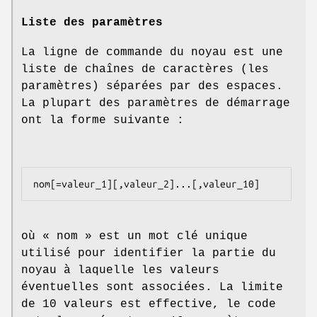
Liste des paramètres
La ligne de commande du noyau est une
liste de chaînes de caractères (les
paramètres) séparées par des espaces.
La plupart des paramètres de démarrage
ont la forme suivante :
nom[=valeur_1][,valeur_2]...[,valeur_10]
où « nom » est un mot clé unique
utilisé pour identifier la partie du
noyau à laquelle les valeurs
éventuelles sont associées. La limite
de 10 valeurs est effective, le code