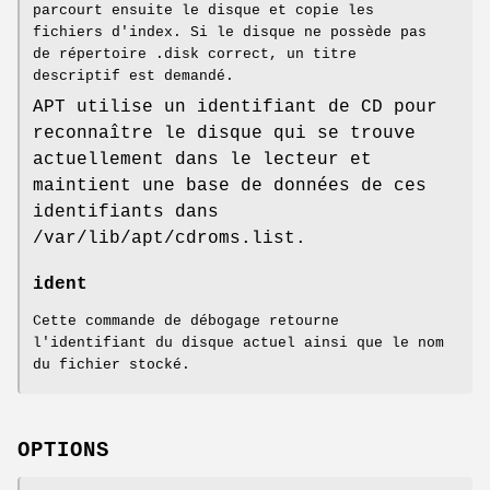
parcourt ensuite le disque et copie les
fichiers d'index. Si le disque ne possède pas
de répertoire .disk correct, un titre
descriptif est demandé.
APT utilise un identifiant de CD pour
reconnaître le disque qui se trouve
actuellement dans le lecteur et
maintient une base de données de ces
identifiants dans
/var/lib/apt/cdroms.list.
ident
Cette commande de débogage retourne
l'identifiant du disque actuel ainsi que le nom
du fichier stocké.
OPTIONS