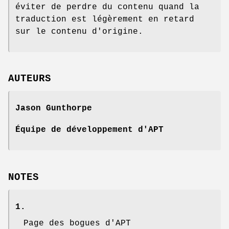
éviter de perdre du contenu quand la
traduction est légèrement en retard
sur le contenu d'origine.
AUTEURS
Jason Gunthorpe
Équipe de développement d'APT
NOTES
1.
Page des bogues d'APT