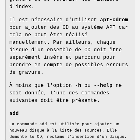
d'index.
Il est nécessaire d'utiliser
apt-cdrom
pour ajouter des CD au système APT car
cela ne peut être réalisé
manuellement. Par ailleurs, chaque
disque d'un ensemble de CD doit être
séparément inséré et parcouru pour
prendre en compte de possibles erreurs
de gravure.
À moins que l'option
-h
ou
--help
ne
soit donnée, l'une des commandes
suivantes doit être présente.
add
La commande add est utilisée pour ajouter un
nouveau disque à la liste des sources. Elle
démonte le CD, réclame l'insertion d'un disque,