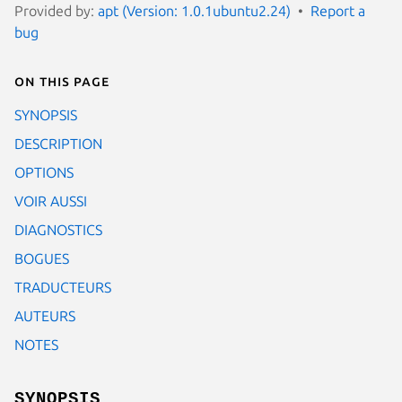
Provided by:
apt (Version: 1.0.1ubuntu2.24)
Report a
bug
On this page
SYNOPSIS
DESCRIPTION
OPTIONS
VOIR AUSSI
DIAGNOSTICS
BOGUES
TRADUCTEURS
AUTEURS
NOTES
SYNOPSIS