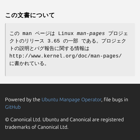
この文書について
この man ページは Linux
man-pages
プロジェ
クトのリリース 3.65 の一部 である。プロジェク
トの説明とバグ報告に関する情報は
http://www.kernel.org/doc/man-pages/
に書かれている。
Powered by the
Ubuntu Manpage Operator
, file bugs in
GitHub
© Canonical Ltd. Ubuntu and Canonical are registered
trademarks of Canonical Ltd.