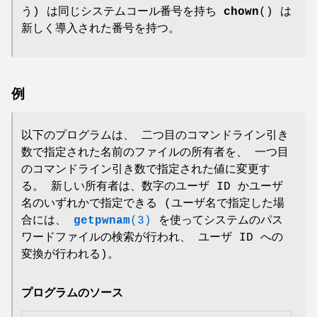
う) は同じシステムコール番号を持ち
chown
() は
新しく導入された番号を持つ。
例
以下のプログラムは、 二つ目のコマンドライン引き
数で指定された名前のファイルの所有者を、 一つ目
のコマンドライン引き数で指定された値に変更す
る。 新しい所有者は、数字のユーザ ID かユーザ
名のいずれかで指定できる (ユーザ名で指定した場
合には、
getpwnam
(3)
を使ってシステムのパス
ワードファイルの検索が行われ、 ユーザ ID への
変換が行われる)。
プログラムのソース