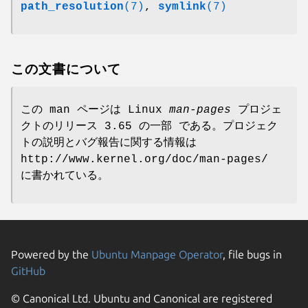
path_resolution
(7)
,
symlink
(7)
この文書について
この man ページは Linux
man-pages
プロジェ
クトのリリース 3.65 の一部 である。プロジェク
トの説明とバグ報告に関する情報は
http://www.kernel.org/doc/man-pages/
に書かれている。
Powered by the
Ubuntu Manpage Operator
, file bugs in
GitHub
© Canonical Ltd. Ubuntu and Canonical are registered