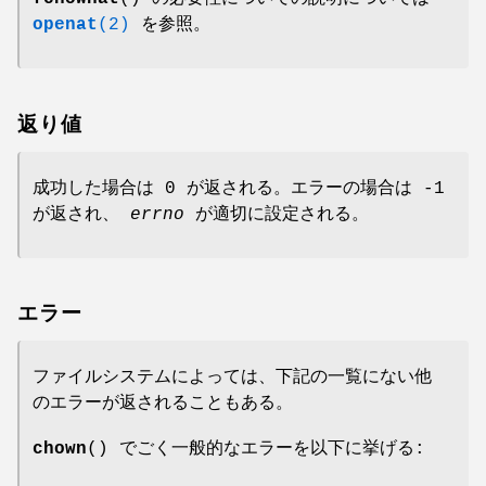
openat
(2)
を参照。
返り値
成功した場合は 0 が返される。エラーの場合は -1
が返され、
errno
が適切に設定される。
エラー
ファイルシステムによっては、下記の一覧にない他
のエラーが返されることもある。
chown
() でごく一般的なエラーを以下に挙げる: