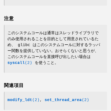
注意
このシステムコールは通常はスレッドライブラリで
のみ使用されることを目的として用意されているた
め、 glibc はこのシステムコールに対するラッパ
ー関数を提供していない。おそらくないと思うが、
このシステムコールを直接呼び出したい場合は
syscall
(2)
を使うこと。
関連項目
modify_ldt
(2)
,
set_thread_area
(2)