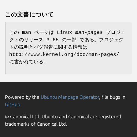
この文書について
この man ページは Linux
man-pages
プロジェ
クトのリリース 3.65 の一部 である。プロジェク
トの説明とバグ報告に関する情報は
http://www.kernel.org/doc/man-pages/
に書かれている。
Powered by the
Ubuntu Manpage Operator
, file bugs in
GitHub
© Canonical Ltd. Ubuntu and Canonical are registered
trademarks of Canonical Ltd.