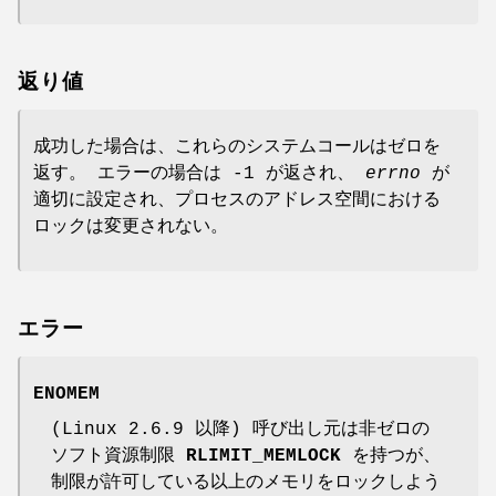
返り値
成功した場合は、これらのシステムコールはゼロを
返す。 エラーの場合は -1 が返され、
errno
が
適切に設定され、プロセスのアドレス空間における
ロックは変更されない。
エラー
ENOMEM
(Linux 2.6.9 以降) 呼び出し元は非ゼロの
ソフト資源制限
RLIMIT_MEMLOCK
を持つが、
制限が許可している以上のメモリをロックしよう