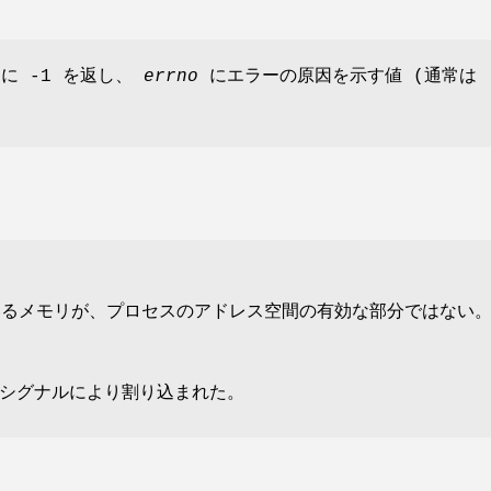
常に -1 を返し、
errno
にエラーの原因を示す値 (通常は
。
るメモリが、プロセスのアドレス空間の有効な部分ではない
シグナルにより割り込まれた。