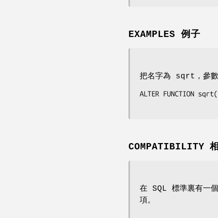
EXAMPLES 例子
把名字為 sqrt，參數
ALTER FUNCTION sqrt(
COMPATIBILITY
在 SQL 標準裏有一個
項。