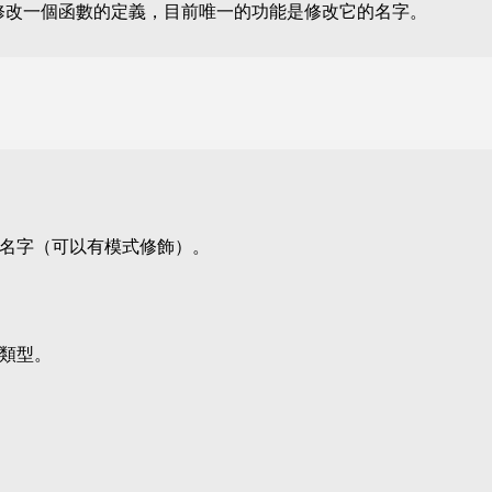
改一個函數的定義，目前唯一的功能是修改它的名字。
名字（可以有模式修飾）。
類型。