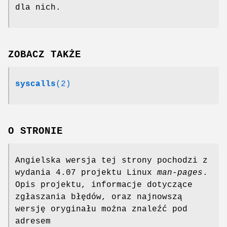
dla nich.
ZOBACZ TAKŻE
syscalls
(2)
O STRONIE
Angielska wersja tej strony pochodzi z
wydania 4.07 projektu Linux
man-pages
.
Opis projektu, informacje dotyczące
zgłaszania błędów, oraz najnowszą
wersję oryginału można znaleźć pod
adresem