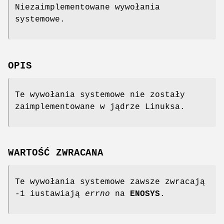
Niezaimplementowane wywołania
systemowe.
OPIS
Te wywołania systemowe nie zostały
zaimplementowane w jądrze Linuksa.
WARTOŚĆ ZWRACANA
Te wywołania systemowe zawsze zwracają
-1 iustawiają
errno
na
ENOSYS
.