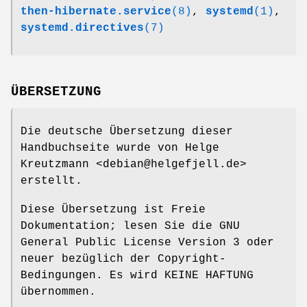
then-hibernate.service
(8)
,
systemd
(1)
,
systemd.directives
(7)
ÜBERSETZUNG
Die deutsche Übersetzung dieser
Handbuchseite wurde von Helge
Kreutzmann <debian@helgefjell.de>
erstellt.
Diese Übersetzung ist Freie
Dokumentation; lesen Sie die GNU
General Public License Version 3 oder
neuer bezüglich der Copyright-
Bedingungen. Es wird KEINE HAFTUNG
übernommen.