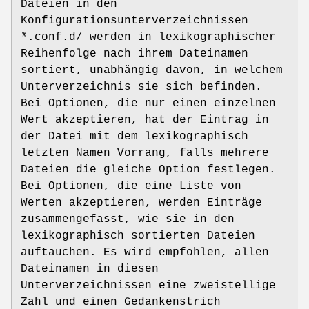
Dateien in den
Konfigurationsunterverzeichnissen
*.conf.d/ werden in lexikographischer
Reihenfolge nach ihrem Dateinamen
sortiert, unabhängig davon, in welchem
Unterverzeichnis sie sich befinden.
Bei Optionen, die nur einen einzelnen
Wert akzeptieren, hat der Eintrag in
der Datei mit dem lexikographisch
letzten Namen Vorrang, falls mehrere
Dateien die gleiche Option festlegen.
Bei Optionen, die eine Liste von
Werten akzeptieren, werden Einträge
zusammengefasst, wie sie in den
lexikographisch sortierten Dateien
auftauchen. Es wird empfohlen, allen
Dateinamen in diesen
Unterverzeichnissen eine zweistellige
Zahl und einen Gedankenstrich