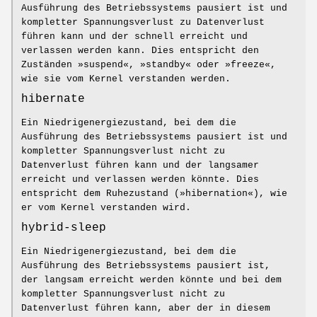
Ausführung des Betriebssystems pausiert ist und
kompletter Spannungsverlust zu Datenverlust
führen kann und der schnell erreicht und
verlassen werden kann. Dies entspricht den
Zuständen »suspend«, »standby« oder »freeze«,
wie sie vom Kernel verstanden werden.
hibernate
Ein Niedrigenergiezustand, bei dem die
Ausführung des Betriebssystems pausiert ist und
kompletter Spannungsverlust nicht zu
Datenverlust führen kann und der langsamer
erreicht und verlassen werden könnte. Dies
entspricht dem Ruhezustand (»hibernation«), wie
er vom Kernel verstanden wird.
hybrid-sleep
Ein Niedrigenergiezustand, bei dem die
Ausführung des Betriebssystems pausiert ist,
der langsam erreicht werden könnte und bei dem
kompletter Spannungsverlust nicht zu
Datenverlust führen kann, aber der in diesem