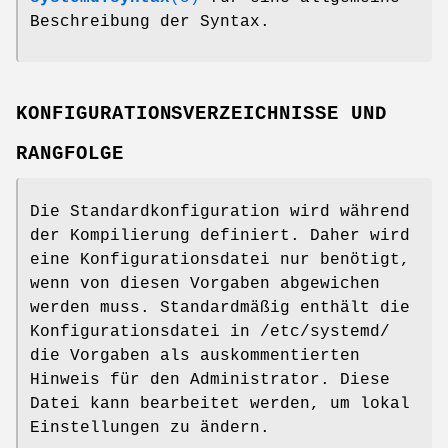
Beschreibung der Syntax.
KONFIGURATIONSVERZEICHNISSE UND
RANGFOLGE
Die Standardkonfiguration wird während
der Kompilierung definiert. Daher wird
eine Konfigurationsdatei nur benötigt,
wenn von diesen Vorgaben abgewichen
werden muss. Standardmäßig enthält die
Konfigurationsdatei in /etc/systemd/
die Vorgaben als auskommentierten
Hinweis für den Administrator. Diese
Datei kann bearbeitet werden, um lokal
Einstellungen zu ändern.