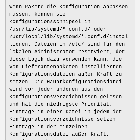
Wenn Pakete die Konfiguration anpassen
müssen, können sie
Konfigurationsschnipsel in
/usr/lib/systemd/*.conf.d/ oder
/usr/local/lib/systemd/*.conf.d/instal
lieren. Dateien in /etc/ sind für den
lokalen Administrator reserviert, der
diese Logik dazu verwenden kann, die
von Lieferantenpaketen installierten
Konfigurationsdateien außer Kraft zu
setzen. Die Hauptkonfigurationsdatei
wird vor jeder anderen aus den
Konfigurationsverzeichnissen gelesen
und hat die niedrigste Priorität;
Einträge in einer Datei in jedem der
Konfigurationsverzeichnisse setzen
Einträge in der einzelnen
Konfigurationsdatei außer Kraft.