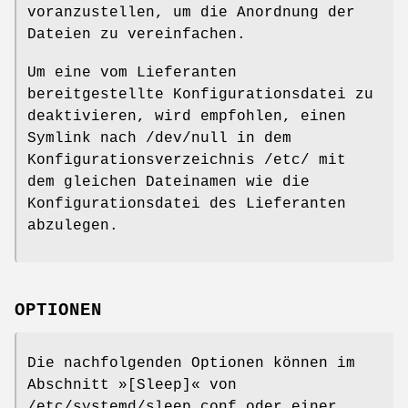
voranzustellen, um die Anordnung der
Dateien zu vereinfachen.
Um eine vom Lieferanten
bereitgestellte Konfigurationsdatei zu
deaktivieren, wird empfohlen, einen
Symlink nach /dev/null in dem
Konfigurationsverzeichnis /etc/ mit
dem gleichen Dateinamen wie die
Konfigurationsdatei des Lieferanten
abzulegen.
OPTIONEN
Die nachfolgenden Optionen können im
Abschnitt »[Sleep]« von
/etc/systemd/sleep.conf oder einer