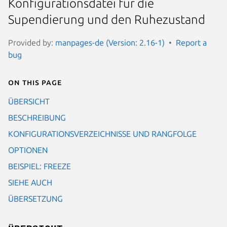
Konfigurationsdatei für die
Supendierung und den Ruhezustand
Provided by:
manpages-de (Version: 2.16-1)
Report a
bug
On this page
ÜBERSICHT
BESCHREIBUNG
KONFIGURATIONSVERZEICHNISSE UND RANGFOLGE
OPTIONEN
BEISPIEL: FREEZE
SIEHE AUCH
ÜBERSETZUNG