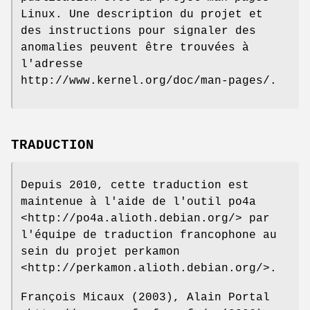
Linux. Une description du projet et
des instructions pour signaler des
anomalies peuvent être trouvées à
l'adresse
http://www.kernel.org/doc/man-pages/.
TRADUCTION
Depuis 2010, cette traduction est
maintenue à l'aide de l'outil po4a
<http://po4a.alioth.debian.org/> par
l'équipe de traduction francophone au
sein du projet perkamon
<http://perkamon.alioth.debian.org/>.
François Micaux (2003), Alain Portal