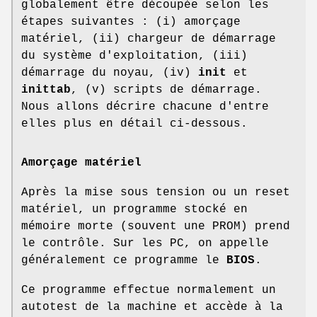
globalement être découpée selon les
étapes suivantes : (i) amorçage
matériel, (ii) chargeur de démarrage
du système d'exploitation, (iii)
démarrage du noyau, (iv)
init
et
inittab
, (v) scripts de démarrage.
Nous allons décrire chacune d'entre
elles plus en détail ci-dessous.
Amorçage matériel
Après la mise sous tension ou un reset
matériel, un programme stocké en
mémoire morte (souvent une PROM) prend
le contrôle. Sur les PC, on appelle
généralement ce programme le
BIOS
.
Ce programme effectue normalement un
autotest de la machine et accède à la