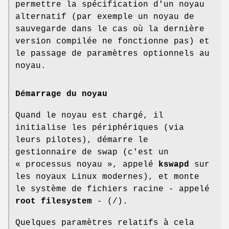
permettre la spécification d'un noyau
alternatif (par exemple un noyau de
sauvegarde dans le cas où la dernière
version compilée ne fonctionne pas) et
le passage de paramètres optionnels au
noyau.
Démarrage du noyau
Quand le noyau est chargé, il
initialise les périphériques (via
leurs pilotes), démarre le
gestionnaire de swap (c'est un
« processus noyau », appelé
kswapd
sur
les noyaux Linux modernes), et monte
le système de fichiers racine - appelé
root filesystem
- (/).
Quelques paramètres relatifs à cela