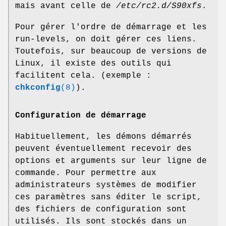
mais avant celle de
/etc/rc2.d/S90xfs
.
Pour gérer l'ordre de démarrage et les
run-levels, on doit gérer ces liens.
Toutefois, sur beaucoup de versions de
Linux, il existe des outils qui
facilitent cela. (exemple :
chkconfig
(8)
).
Configuration de démarrage
Habituellement, les démons démarrés
peuvent éventuellement recevoir des
options et arguments sur leur ligne de
commande. Pour permettre aux
administrateurs systèmes de modifier
ces paramètres sans éditer le script,
des fichiers de configuration sont
utilisés. Ils sont stockés dans un