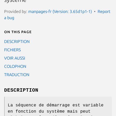
Provided by:
manpages-fr (Version: 3.65d1p1-1)
Report
a bug
On this page
DESCRIPTION
FICHIERS
VOIR AUSSI
COLOPHON
TRADUCTION
DESCRIPTION
La séquence de démarrage est variable
en fonction du système mais peut