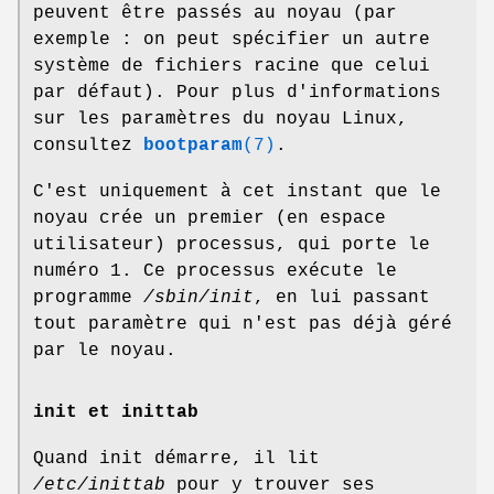
peuvent être passés au noyau (par
exemple : on peut spécifier un autre
système de fichiers racine que celui
par défaut). Pour plus d'informations
sur les paramètres du noyau Linux,
consultez
bootparam
(7)
.
C'est uniquement à cet instant que le
noyau crée un premier (en espace
utilisateur) processus, qui porte le
numéro 1. Ce processus exécute le
programme
/sbin/init
, en lui passant
tout paramètre qui n'est pas déjà géré
par le noyau.
init et inittab
Quand init démarre, il lit
/etc/inittab
pour y trouver ses