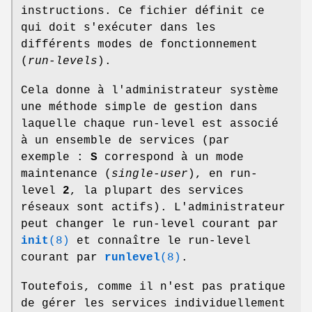
instructions. Ce fichier définit ce
qui doit s'exécuter dans les
différents modes de fonctionnement
(
run-levels
).
Cela donne à l'administrateur système
une méthode simple de gestion dans
laquelle chaque run-level est associé
à un ensemble de services (par
exemple :
S
correspond à un mode
maintenance (
single-user
), en run-
level
2
, la plupart des services
réseaux sont actifs). L'administrateur
peut changer le run-level courant par
init
(8)
et connaître le run-level
courant par
runlevel
(8)
.
Toutefois, comme il n'est pas pratique
de gérer les services individuellement