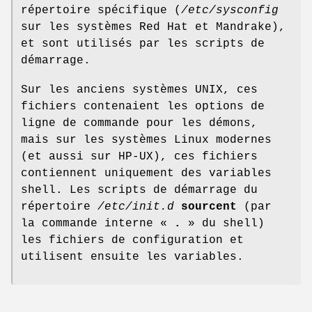
répertoire spécifique (
/etc/sysconfig
sur les systèmes Red Hat et Mandrake),
et sont utilisés par les scripts de
démarrage.
Sur les anciens systèmes UNIX, ces
fichiers contenaient les options de
ligne de commande pour les démons,
mais sur les systèmes Linux modernes
(et aussi sur HP-UX), ces fichiers
contiennent uniquement des variables
shell. Les scripts de démarrage du
répertoire
/etc/init.d
sourcent
(par
la commande interne «
.
» du shell)
les fichiers de configuration et
utilisent ensuite les variables.