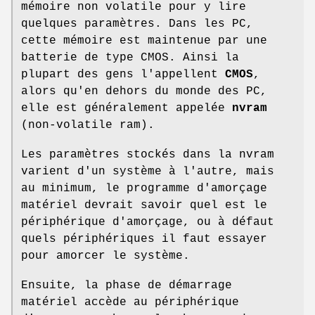
mémoire non volatile pour y lire
quelques paramètres. Dans les PC,
cette mémoire est maintenue par une
batterie de type CMOS. Ainsi la
plupart des gens l'appellent
CMOS
,
alors qu'en dehors du monde des PC,
elle est généralement appelée
nvram
(non-volatile ram).
Les paramètres stockés dans la nvram
varient d'un système à l'autre, mais
au minimum, le programme d'amorçage
matériel devrait savoir quel est le
périphérique d'amorçage, ou à défaut
quels périphériques il faut essayer
pour amorcer le système.
Ensuite, la phase de démarrage
matériel accède au périphérique