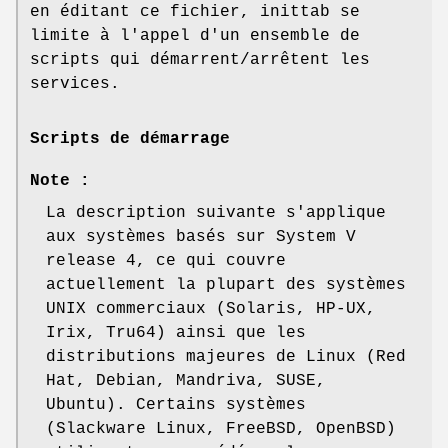
en éditant ce fichier, inittab se
limite à l'appel d'un ensemble de
scripts qui démarrent/arrêtent les
services.
Scripts de démarrage
Note :
La description suivante s'applique
aux systèmes basés sur System V
release 4, ce qui couvre
actuellement la plupart des systèmes
UNIX commerciaux (Solaris, HP-UX,
Irix, Tru64) ainsi que les
distributions majeures de Linux (Red
Hat, Debian, Mandriva, SUSE,
Ubuntu). Certains systèmes
(Slackware Linux, FreeBSD, OpenBSD)