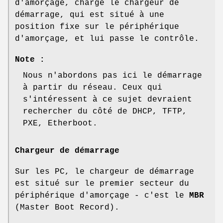
d'amorçage, charge le chargeur de
démarrage, qui est situé à une
position fixe sur le périphérique
d'amorçage, et lui passe le contrôle.
Note :
Nous n'abordons pas ici le démarrage
à partir du réseau. Ceux qui
s'intéressent à ce sujet devraient
rechercher du côté de DHCP, TFTP,
PXE, Etherboot.
Chargeur de démarrage
Sur les PC, le chargeur de démarrage
est situé sur le premier secteur du
périphérique d'amorçage - c'est le
MBR
(Master Boot Record).