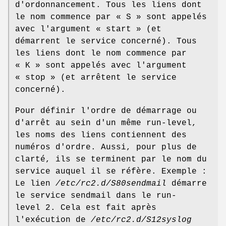
d'ordonnancement. Tous les liens dont
le nom commence par « S » sont appelés
avec l'argument « start » (et
démarrent le service concerné). Tous
les liens dont le nom commence par
« K » sont appelés avec l'argument
« stop » (et arrêtent le service
concerné).
Pour définir l'ordre de démarrage ou
d'arrêt au sein d'un même run-level,
les noms des liens contiennent des
numéros d'ordre. Aussi, pour plus de
clarté, ils se terminent par le nom du
service auquel il se réfère. Exemple :
Le lien
/etc/rc2.d/S80sendmail
démarre
le service sendmail dans le run-
level 2. Cela est fait après
l'exécution de
/etc/rc2.d/S12syslog