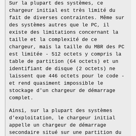
Sur la plupart des systèmes, ce
chargeur initial est très limité du
fait de diverses contraintes. Même sur
des systèmes autres que le PC, il
existe des limitations concernant la
taille et la complexité de ce
chargeur, mais la taille du MBR des PC
est limitée - 512 octets y compris la
table de partition (64 octets) et un
identifiant de disque (2 octets) ne
laissent que 446 octets pour le code -
et rend quasiment impossible le
stockage d'un chargeur de démarrage
complet.
Ainsi, sur la plupart des systèmes
d'exploitation, le chargeur initial
appelle un chargeur de démarrage
secondaire situé sur une partition du