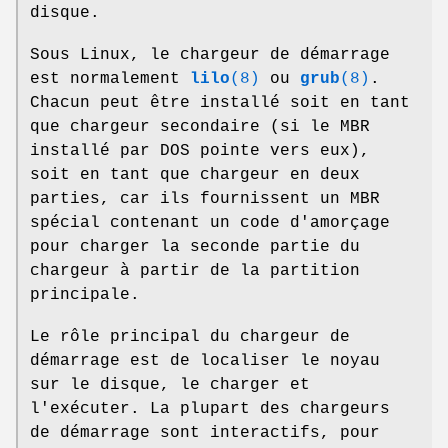
disque.
Sous Linux, le chargeur de démarrage
est normalement
lilo
(8)
ou
grub
(8)
.
Chacun peut être installé soit en tant
que chargeur secondaire (si le MBR
installé par DOS pointe vers eux),
soit en tant que chargeur en deux
parties, car ils fournissent un MBR
spécial contenant un code d'amorçage
pour charger la seconde partie du
chargeur à partir de la partition
principale.
Le rôle principal du chargeur de
démarrage est de localiser le noyau
sur le disque, le charger et
l'exécuter. La plupart des chargeurs
de démarrage sont interactifs, pour