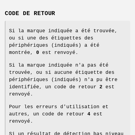
CODE DE RETOUR
Si la marque indiquée a été trouvée,
ou si une des étiquettes des
périphériques (indiqués) a été
montrée,
0
est renvoyé.
Si la marque indiquée n'a pas été
trouvée, ou si aucune étiquette des
périphériques (indiqués) n'a pu être
identifiée, un code de retour
2
est
renvoyé.
Pour les erreurs d'utilisation et
autres, un code de retour
4
est
renvoyé.
Si un résultat de détection bas niveau