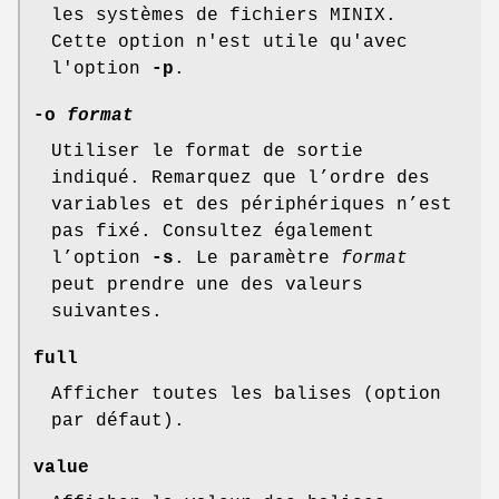
les systèmes de fichiers MINIX.
Cette option n'est utile qu'avec
l'option
-p
.
-o
format
Utiliser le format de sortie
indiqué. Remarquez que l’ordre des
variables et des périphériques n’est
pas fixé. Consultez également
l’option
-s
. Le paramètre
format
peut prendre une des valeurs
suivantes.
full
Afficher toutes les balises (option
par défaut).
value