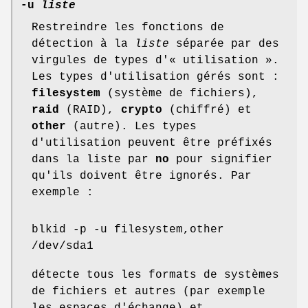
-u
liste
Restreindre les fonctions de
détection à la
liste
séparée par des
virgules de types d'« utilisation ».
Les types d'utilisation gérés sont :
filesystem
(système de fichiers),
raid
(RAID),
crypto
(chiffré) et
other
(autre). Les types
d'utilisation peuvent être préfixés
dans la liste par
no
pour signifier
qu'ils doivent être ignorés. Par
exemple :
blkid -p -u filesystem,other
/dev/sda1
détecte tous les formats de systèmes
de fichiers et autres (par exemple