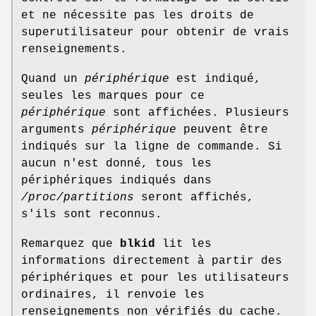
et ne nécessite pas les droits de
superutilisateur pour obtenir de vrais
renseignements.
Quand un
périphérique
est indiqué,
seules les marques pour ce
périphérique
sont affichées. Plusieurs
arguments
périphérique
peuvent être
indiqués sur la ligne de commande. Si
aucun n'est donné, tous les
périphériques indiqués dans
/proc/partitions
seront affichés,
s'ils sont reconnus.
Remarquez que
blkid
lit les
informations directement à partir des
périphériques et pour les utilisateurs
ordinaires, il renvoie les
renseignements non vérifiés du cache.