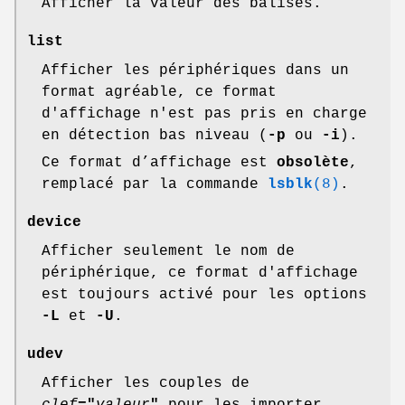
Afficher la valeur des balises.
list
Afficher les périphériques dans un
format agréable, ce format
d'affichage n'est pas pris en charge
en détection bas niveau (
-p
ou
-i
).
Ce format d’affichage est
obsolète
,
remplacé par la commande
lsblk
(8)
.
device
Afficher seulement le nom de
périphérique, ce format d'affichage
est toujours activé pour les options
-L
et
-U
.
udev
Afficher les couples de