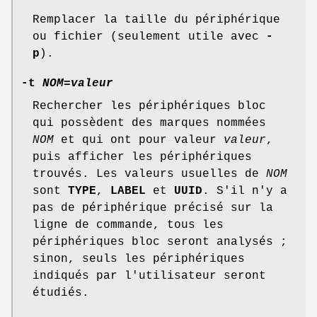
Remplacer la taille du périphérique
ou fichier (seulement utile avec
-
p
).
-t
NOM
=
valeur
Rechercher les périphériques bloc
qui possèdent des marques nommées
NOM
et qui ont pour valeur
valeur
,
puis afficher les périphériques
trouvés. Les valeurs usuelles de
NOM
sont
TYPE
,
LABEL
et
UUID
. S'il n'y a
pas de périphérique précisé sur la
ligne de commande, tous les
périphériques bloc seront analysés ;
sinon, seuls les périphériques
indiqués par l'utilisateur seront
étudiés.