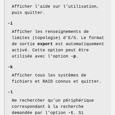
Afficher l'aide sur l'utilisation,
puis quitter.
-i
Afficher les renseignements de
limites (topologie) d'E/S. Le format
de sortie
export
est automatiquement
activé. Cette option peut être
utilisée avec l'option
-p
.
-k
Afficher tous les systèmes de
fichiers et RAID connus et quitter.
-l
Ne rechercher qu’un périphérique
correspondant à la recherche
demandée par l'option
-t
. Si