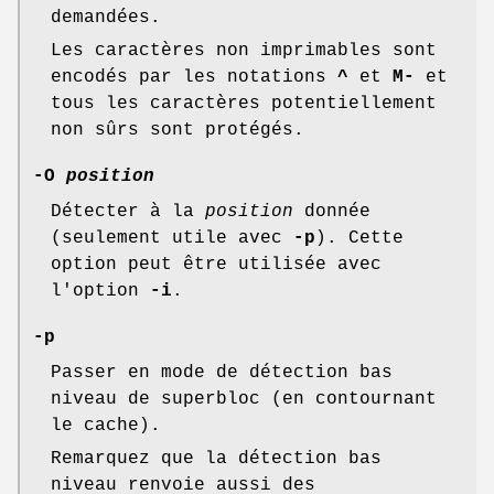
demandées.
Les caractères non imprimables sont
encodés par les notations
^
et
M-
et
tous les caractères potentiellement
non sûrs sont protégés.
-O
position
Détecter à la
position
donnée
(seulement utile avec
-p
). Cette
option peut être utilisée avec
l'option
-i
.
-p
Passer en mode de détection bas
niveau de superbloc (en contournant
le cache).
Remarquez que la détection bas
niveau renvoie aussi des