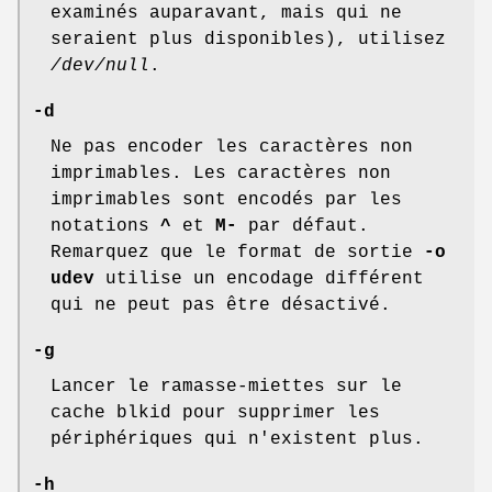
examinés auparavant, mais qui ne
seraient plus disponibles), utilisez
/dev/null
.
-d
Ne pas encoder les caractères non
imprimables. Les caractères non
imprimables sont encodés par les
notations
^
et
M-
par défaut.
Remarquez que le format de sortie
-o
udev
utilise un encodage différent
qui ne peut pas être désactivé.
-g
Lancer le ramasse-miettes sur le
cache blkid pour supprimer les
périphériques qui n'existent plus.
-h