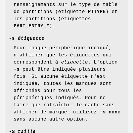
renseignements sur le type de table
de partitions (étiquette
PTTYPE
) et
les partitions (étiquettes
PART_ENTRY_
*
).
-s
étiquette
Pour chaque périphérique indiqué,
n'afficher que les étiquettes qui
correspondent à
étiquette
. L'option
-s
peut être indiquée plusieurs
fois. Si aucune étiquette n'est
indiquée, toutes les marques sont
affichées pour tous les
périphériques indiqués. Pour ne
faire que rafraîchir le cache sans
afficher de marque, utilisez
-s none
sans aucune autre option.
-S
taille