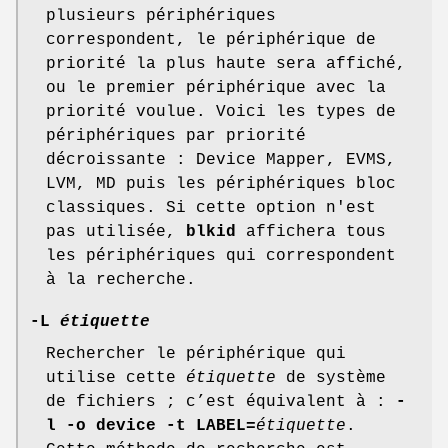
plusieurs périphériques
correspondent, le périphérique de
priorité la plus haute sera affiché,
ou le premier périphérique avec la
priorité voulue. Voici les types de
périphériques par priorité
décroissante : Device Mapper, EVMS,
LVM, MD puis les périphériques bloc
classiques. Si cette option n'est
pas utilisée,
blkid
affichera tous
les périphériques qui correspondent
à la recherche.
-L
étiquette
Rechercher le périphérique qui
utilise cette
étiquette
de système
de fichiers ; c’est équivalent à :
-
l -o device -t LABEL=
étiquette
.