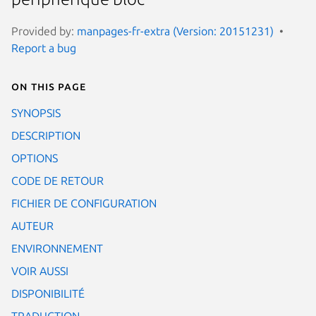
Provided by:
manpages-fr-extra (Version: 20151231)
Report a bug
On this page
SYNOPSIS
DESCRIPTION
OPTIONS
CODE DE RETOUR
FICHIER DE CONFIGURATION
AUTEUR
ENVIRONNEMENT
VOIR AUSSI
DISPONIBILITÉ
TRADUCTION