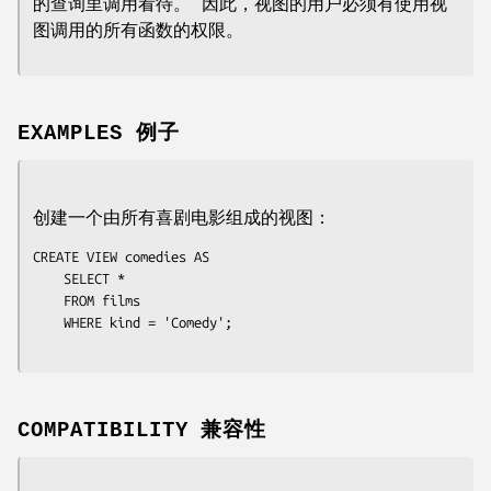
的查询里调用看待。 因此，视图的用户必须有使用视
图调用的所有函数的权限。
EXAMPLES 例子
创建一个由所有喜剧电影组成的视图：
CREATE VIEW comedies AS

    SELECT *

    FROM films

    WHERE kind = 'Comedy';

COMPATIBILITY 兼容性