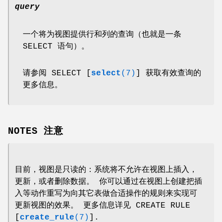
query
一个将为视图提供行和列的查询（也就是一条
SELECT 语句）。
请参阅 SELECT [
select
(7)
] 获取有效查询的
更多信息。
NOTES 注意
目前，视图是只读的：系统将不允许在视图上插入，
更新，或者删除数据。 你可以通过在视图上创建把插
入等动作重写为向其它表做合适操作的规则来实现可
更新视图的效果。 更多信息详见 CREATE RULE
[
create_rule
(7)
].