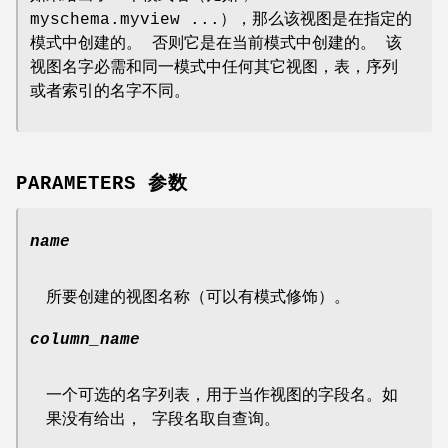
myschema.myview ...），那么该视图是在指定的
模式中创建的。 否则它是在当前模式中创建的。 该
视图名字必需和同一模式中任何其它视图，表，序列
或者索引的名字不同。
PARAMETERS 参数
name
所要创建的视图名称（可以有模式修饰）。
column_name
一个可选的名字列表，用于当作视图的字段名。如
果没有给出， 字段名取自查询。