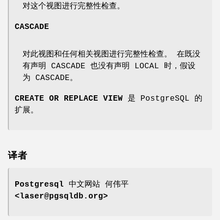
对这个视图进行完整性检查。
CASCADE
对此视图和任何相关视图进行完整性检查。 在既没
有声明 CASCADE 也没有声明 LOCAL 时，假设
为 CASCADE。
CREATE OR REPLACE VIEW
是 PostgreSQL 的
扩展。
译者
Postgresql 中文网站
何伟平
<laser@pgsqldb.org>