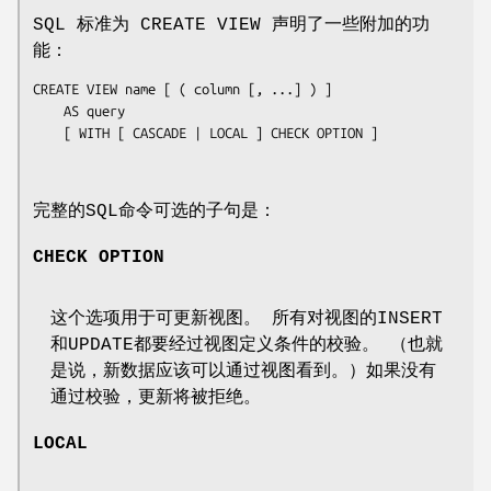
SQL 标准为 CREATE VIEW 声明了一些附加的功
能：
CREATE VIEW 
name
 [ ( 
column
 [, ...] ) ]

    AS query

    [ WITH [ CASCADE | LOCAL ] CHECK OPTION ]

完整的SQL命令可选的子句是：
CHECK OPTION
这个选项用于可更新视图。 所有对视图的INSERT
和UPDATE都要经过视图定义条件的校验。 （也就
是说，新数据应该可以通过视图看到。）如果没有
通过校验，更新将被拒绝。
LOCAL