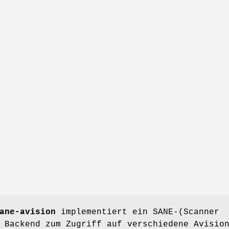
ane-avision
implementiert ein SANE-(Scanner
 Backend zum Zugriff auf verschiedene Avisio