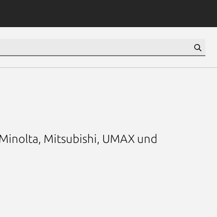
 Minolta, Mitsubishi, UMAX und