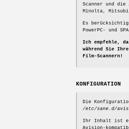
Scanner und die 
Minolta, Mitsubi
Es berücksichtig
PowerPC- und SPA
Ich empfehle, da
während Sie Ihre
Film-Scannern!
KONFIGURATION
Die Konfiguratio
/etc/sane.d/avis
Ihr Inhalt ist e
Avision-kompatib