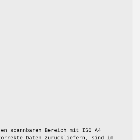
ten scannbaren Bereich mit ISO A4
korrekte Daten zurückliefern, sind im