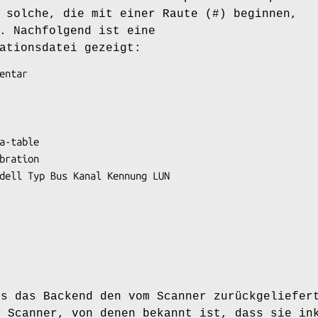
 solche, die mit einer Raute (#) beginnen,
. Nachfolgend ist eine
ationsdatei gezeigt:
ss das Backend den vom Scanner zurückgeliefer
. Scanner, von denen bekannt ist, dass sie in