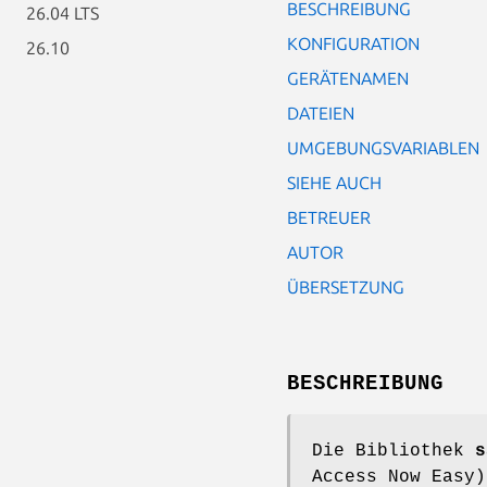
BESCHREIBUNG
26.04 LTS
KONFIGURATION
26.10
GERÄTENAMEN
DATEIEN
UMGEBUNGSVARIABLEN
SIEHE AUCH
BETREUER
AUTOR
ÜBERSETZUNG
BESCHREIBUNG
Die Bibliothek
s
Access Now Easy)