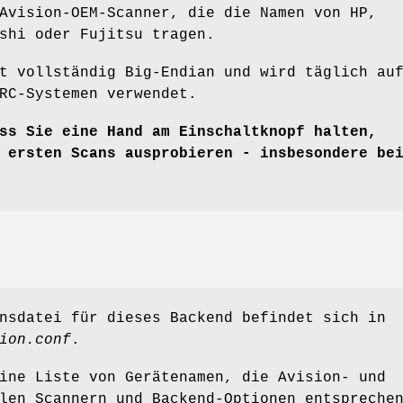
Avision-OEM-Scanner, die die Namen von HP,
shi oder Fujitsu tragen.
t vollständig Big-Endian und wird täglich au
RC-Systemen verwendet.
ss Sie eine Hand am Einschaltknopf halten,
 ersten Scans ausprobieren - insbesondere be
nsdatei für dieses Backend befindet sich in
ion.conf
.
ine Liste von Gerätenamen, die Avision- und
len Scannern und Backend-Optionen entspreche