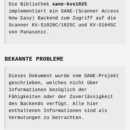
Die Bibliothek
sane-kvs1025
implementiert ein SANE-(Scanner Access
Now Easy) Backend zum Zugriff auf die
Scanner KV-S1020C/1025C und KV-S1045C
von Panasonic.
BEKANNTE PROBLEME
Dieses Dokument wurde vom SANE-Projekt
geschrieben, welches nicht über
Informationen bezüglich der
Fähigkeiten oder der Zuverlässigkeit
des Backends verfügt. Alle hier
enthaltenen Informationen sind als
Vermutungen zu betrachten.