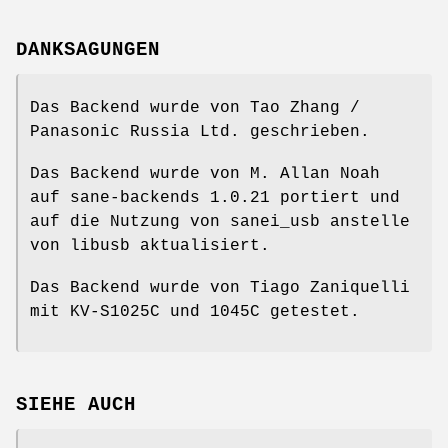
DANKSAGUNGEN
Das Backend wurde von Tao Zhang /
Panasonic Russia Ltd. geschrieben.
Das Backend wurde von M. Allan Noah
auf sane-backends 1.0.21 portiert und
auf die Nutzung von sanei_usb anstelle
von libusb aktualisiert.
Das Backend wurde von Tiago Zaniquelli
mit KV-S1025C und 1045C getestet.
SIEHE AUCH