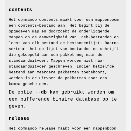
contents
Het commando contents maakt voor een mappenboom
een contents-bestand aan. Het begint bij de
opgegeven map en doorzoekt de onderliggende
mappen op de aanwezigheid van .deb-bestanden en
leest van elk bestand de bestandenlijst. Daarna
sorteert het de lijst van bestanden en schrijft
die gekoppeld aan een pakket weg naar de
standaarduitvoer. Mappen worden niet naar
standaarduitvoer geschreven. Indien hetzelfde
bestand aan meerdere pakketten toebehoort,
worden in de uitvoer de pakketten door een
komma gescheiden.
De optie
--db
kan gebruikt worden om
een bufferende binaire database op te
geven.
release
Het commando release maakt voor een mappenboom