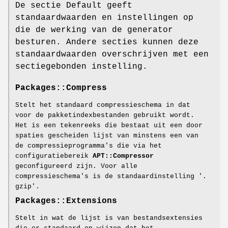
De sectie Default geeft
standaardwaarden en instellingen op
die de werking van de generator
besturen. Andere secties kunnen deze
standaardwaarden overschrijven met een
sectiegebonden instelling.
Packages::Compress
Stelt het standaard compressieschema in dat
voor de pakketindexbestanden gebruikt wordt.
Het is een tekenreeks die bestaat uit een door
spaties gescheiden lijst van minstens een van
de compressieprogramma's die via het
configuratiebereik
APT::Compressor
geconfigureerd zijn. Voor alle
compressieschema's is de standaardinstelling '.
gzip'.
Packages::Extensions
Stelt in wat de lijst is van bestandsextensies