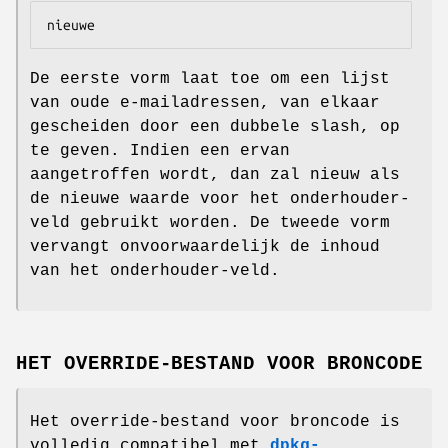
nieuwe
De eerste vorm laat toe om een lijst
van oude e-mailadressen, van elkaar
gescheiden door een dubbele slash, op
te geven. Indien een ervan
aangetroffen wordt, dan zal nieuw als
de nieuwe waarde voor het onderhouder-
veld gebruikt worden. De tweede vorm
vervangt onvoorwaardelijk de inhoud
van het onderhouder-veld.
HET OVERRIDE-BESTAND VOOR BRONCODE
Het override-bestand voor broncode is
volledig compatibel met
dpkg-