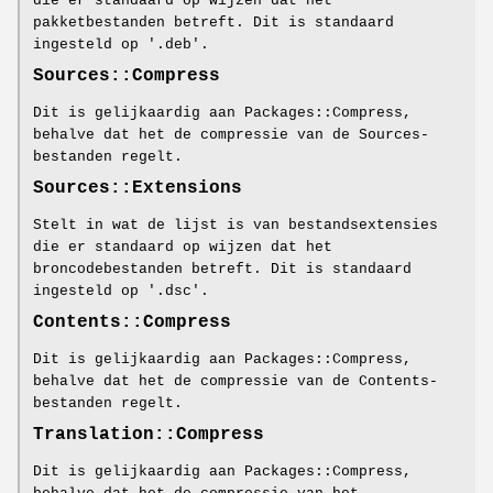
die er standaard op wijzen dat het
pakketbestanden betreft. Dit is standaard
ingesteld op '.deb'.
Sources::Compress
Dit is gelijkaardig aan Packages::Compress,
behalve dat het de compressie van de Sources-
bestanden regelt.
Sources::Extensions
Stelt in wat de lijst is van bestandsextensies
die er standaard op wijzen dat het
broncodebestanden betreft. Dit is standaard
ingesteld op '.dsc'.
Contents::Compress
Dit is gelijkaardig aan Packages::Compress,
behalve dat het de compressie van de Contents-
bestanden regelt.
Translation::Compress
Dit is gelijkaardig aan Packages::Compress,