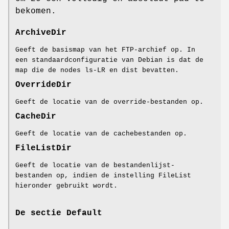
bekomen.
ArchiveDir
Geeft de basismap van het FTP-archief op. In
een standaardconfiguratie van Debian is dat de
map die de nodes ls-LR en dist bevatten.
OverrideDir
Geeft de locatie van de override-bestanden op.
CacheDir
Geeft de locatie van de cachebestanden op.
FileListDir
Geeft de locatie van de bestandenlijst-
bestanden op, indien de instelling FileList
hieronder gebruikt wordt.
De sectie Default