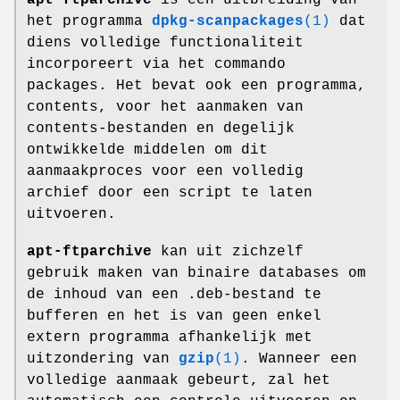
het programma
dpkg-scanpackages
(1)
dat
diens volledige functionaliteit
incorporeert via het commando
packages. Het bevat ook een programma,
contents, voor het aanmaken van
contents-bestanden en degelijk
ontwikkelde middelen om dit
aanmaakproces voor een volledig
archief door een script te laten
uitvoeren.
apt-ftparchive
kan uit zichzelf
gebruik maken van binaire databases om
de inhoud van een .deb-bestand te
bufferen en het is van geen enkel
extern programma afhankelijk met
uitzondering van
gzip
(1)
. Wanneer een
volledige aanmaak gebeurt, zal het