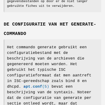
gegevensbestanden op door er de niet langer
gebruikte fiches uit te verwijderen.
DE CONFIGURATIE VAN HET GENERATE-
COMMANDO
Het commando generate gebruikt een
configuratiebestand met de
beschrijving van de archieven die
gegenereerd moeten worden. Het
gebruikt het typische ISC
configuratieformaat dat men aantreft
in ISC-gereedschap zoals bind 8 en
dhcpd.
apt.conf
(5)
bevat een
beschrijving van de syntaxis. Noteer
dat de configuratie van generate per
sectie ontleed wordt, maar dat