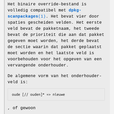
Het binaire override-bestand is
volledig compatibel met
dpkg-
scanpackages
(1)
. Het bevat vier door
spaties gescheiden velden. Het eerste
veld bevat de pakketnaam, het tweede
bevat de prioriteit die aan dat pakket
gegeven moet worden, het derde bevat
de sectie waarin dat pakket geplaatst
moet worden en het laatste veld is
voorbehouden voor het opgeven van een
vervangende onderhouder.
De algemene vorm van het onderhouder-
veld is:
oude [// ouden]* => nieuwe
, of gewoon