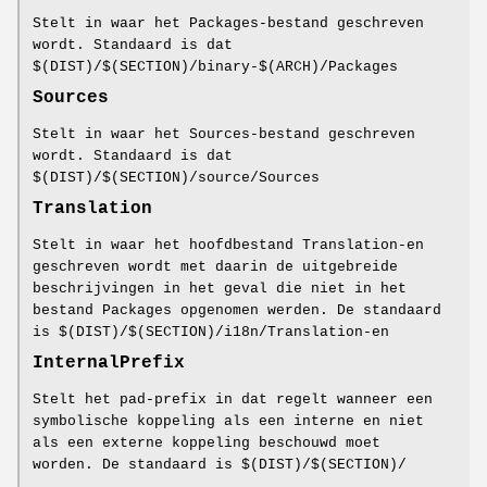
Stelt in waar het Packages-bestand geschreven
wordt. Standaard is dat
$(DIST)/$(SECTION)/binary-$(ARCH)/Packages
Sources
Stelt in waar het Sources-bestand geschreven
wordt. Standaard is dat
$(DIST)/$(SECTION)/source/Sources
Translation
Stelt in waar het hoofdbestand Translation-en
geschreven wordt met daarin de uitgebreide
beschrijvingen in het geval die niet in het
bestand Packages opgenomen werden. De standaard
is $(DIST)/$(SECTION)/i18n/Translation-en
InternalPrefix
Stelt het pad-prefix in dat regelt wanneer een
symbolische koppeling als een interne en niet
als een externe koppeling beschouwd moet
worden. De standaard is $(DIST)/$(SECTION)/