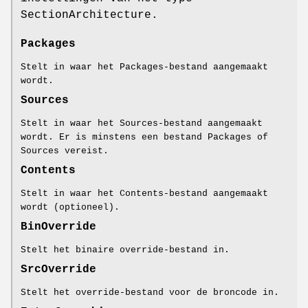
SectionArchitecture.
Packages
Stelt in waar het Packages-bestand aangemaakt
wordt.
Sources
Stelt in waar het Sources-bestand aangemaakt
wordt. Er is minstens een bestand Packages of
Sources vereist.
Contents
Stelt in waar het Contents-bestand aangemaakt
wordt (optioneel).
BinOverride
Stelt het binaire override-bestand in.
SrcOverride
Stelt het override-bestand voor de broncode in.