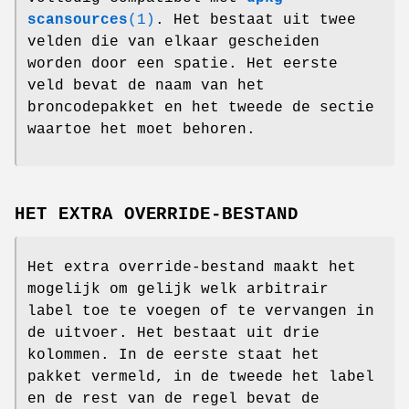
scansources
(1)
. Het bestaat uit twee
velden die van elkaar gescheiden
worden door een spatie. Het eerste
veld bevat de naam van het
broncodepakket en het tweede de sectie
waartoe het moet behoren.
HET EXTRA OVERRIDE-BESTAND
Het extra override-bestand maakt het
mogelijk om gelijk welk arbitrair
label toe te voegen of te vervangen in
de uitvoer. Het bestaat uit drie
kolommen. In de eerste staat het
pakket vermeld, in de tweede het label
en de rest van de regel bevat de