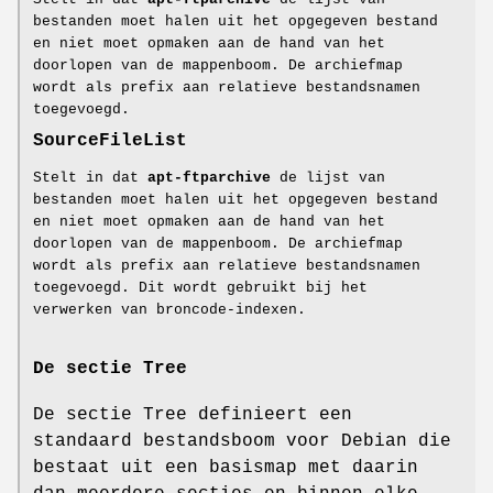
bestanden moet halen uit het opgegeven bestand
en niet moet opmaken aan de hand van het
doorlopen van de mappenboom. De archiefmap
wordt als prefix aan relatieve bestandsnamen
toegevoegd.
SourceFileList
Stelt in dat
apt-ftparchive
de lijst van
bestanden moet halen uit het opgegeven bestand
en niet moet opmaken aan de hand van het
doorlopen van de mappenboom. De archiefmap
wordt als prefix aan relatieve bestandsnamen
toegevoegd. Dit wordt gebruikt bij het
verwerken van broncode-indexen.
De sectie Tree
De sectie Tree definieert een
standaard bestandsboom voor Debian die
bestaat uit een basismap met daarin