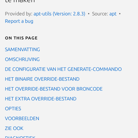
Provided by:
apt-utils (Version: 2.8.3)
Source:
apt
Report a bug
On this page
SAMENVATTING
OMSCHRIJVING
DE CONFIGURATIE VAN HET GENERATE-COMMANDO
HET BINAIRE OVERRIDE-BESTAND
HET OVERRIDE-BESTAND VOOR BRONCODE
HET EXTRA OVERRIDE-BESTAND
OPTIES
VOORBEELDEN
ZIE OOK
DIAGNOSTIEK