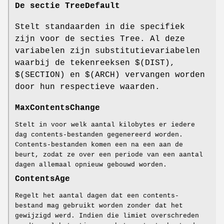
De sectie TreeDefault
Stelt standaarden in die specifiek
zijn voor de secties Tree. Al deze
variabelen zijn substitutievariabelen
waarbij de tekenreeksen $(DIST),
$(SECTION) en $(ARCH) vervangen worden
door hun respectieve waarden.
MaxContentsChange
Stelt in voor welk aantal kilobytes er iedere
dag contents-bestanden gegenereerd worden.
Contents-bestanden komen een na een aan de
beurt, zodat ze over een periode van een aantal
dagen allemaal opnieuw gebouwd worden.
ContentsAge
Regelt het aantal dagen dat een contents-
bestand mag gebruikt worden zonder dat het
gewijzigd werd. Indien die limiet overschreden