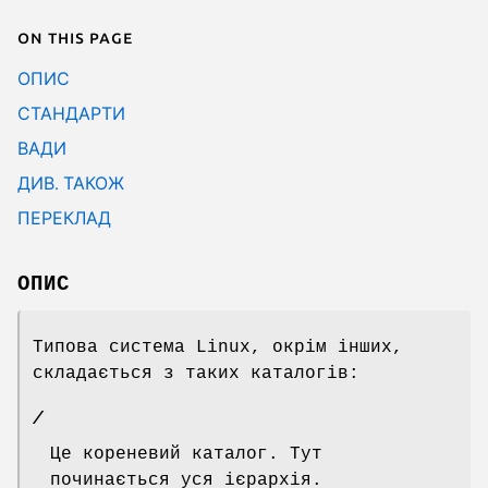
On this page
ОПИС
СТАНДАРТИ
ВАДИ
ДИВ. ТАКОЖ
ПЕРЕКЛАД
ОПИС
Типова система Linux, окрім інших,
складається з таких каталогів:
/
Це кореневий каталог. Тут
починається уся ієрархія.