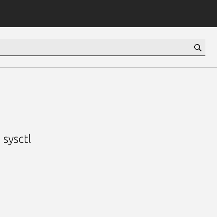
sysctl