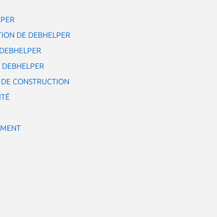
LPER
TION DE DEBHELPER
 DEBHELPER
 DEBHELPER
 DE CONSTRUCTION
ITÉ
EMENT