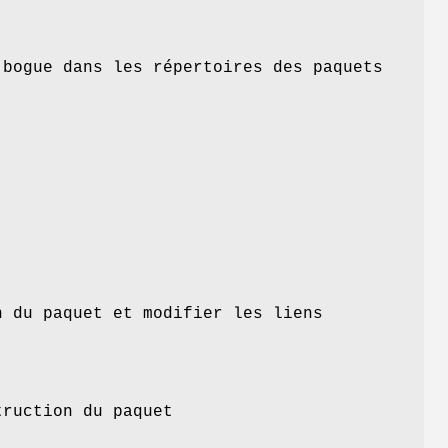
 bogue dans les répertoires des paquets
n du paquet et modifier les liens
truction du paquet