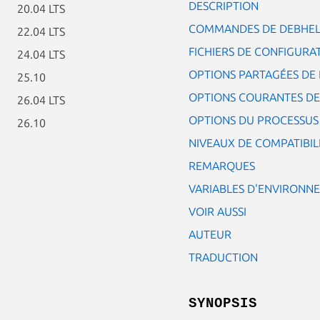
DESCRIPTION
20.04 LTS
COMMANDES DE DEBHE
22.04 LTS
FICHIERS DE CONFIGURA
24.04 LTS
OPTIONS PARTAGÉES DE
25.10
OPTIONS COURANTES DE
26.04 LTS
OPTIONS DU PROCESSUS
26.10
NIVEAUX DE COMPATIBIL
REMARQUES
VARIABLES D'ENVIRONN
VOIR AUSSI
AUTEUR
TRADUCTION
SYNOPSIS