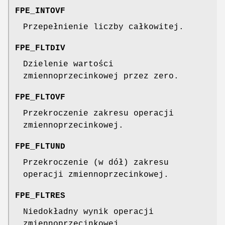
FPE_INTOVF
Przepełnienie liczby całkowitej.
FPE_FLTDIV
Dzielenie wartości
zmiennoprzecinkowej przez zero.
FPE_FLTOVF
Przekroczenie zakresu operacji
zmiennoprzecinkowej.
FPE_FLTUND
Przekroczenie (w dół) zakresu
operacji zmiennoprzecinkowej.
FPE_FLTRES
Niedokładny wynik operacji
zmiennoprzecinkowej.