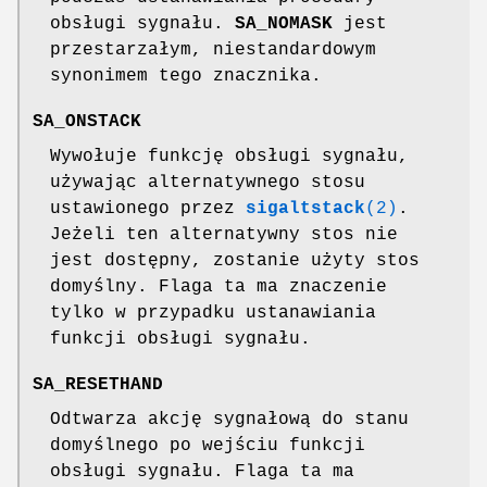
obsługi sygnału.
SA_NOMASK
jest
przestarzałym, niestandardowym
synonimem tego znacznika.
SA_ONSTACK
Wywołuje funkcję obsługi sygnału,
używając alternatywnego stosu
ustawionego przez
sigaltstack
(2)
.
Jeżeli ten alternatywny stos nie
jest dostępny, zostanie użyty stos
domyślny. Flaga ta ma znaczenie
tylko w przypadku ustanawiania
funkcji obsługi sygnału.
SA_RESETHAND
Odtwarza akcję sygnałową do stanu
domyślnego po wejściu funkcji
obsługi sygnału. Flaga ta ma