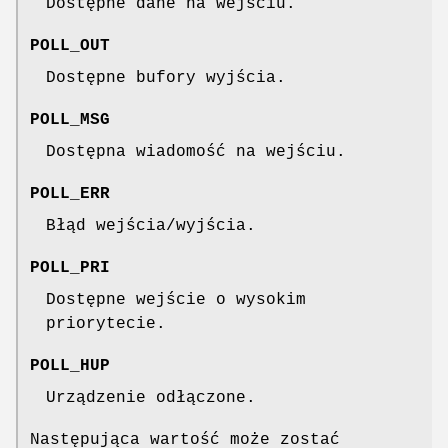
Dostępne dane na wejściu.
POLL_OUT
Dostępne bufory wyjścia.
POLL_MSG
Dostępna wiadomość na wejściu.
POLL_ERR
Błąd wejścia/wyjścia.
POLL_PRI
Dostępne wejście o wysokim
priorytecie.
POLL_HUP
Urządzenie odłączone.
Następująca wartość może zostać