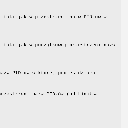
, taki jak w przestrzeni nazw PID-ów w
, taki jak w początkowej przestrzeni nazw
nazw PID-ów w której proces działa.
przestrzeni nazw PID-ów (od Linuksa