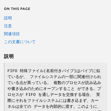
On this page
説明
注意
関連項目
この文書について
説明
FIFO 特殊ファイル(名前付きパイプ)はパイプに似
ているが、 ファイルシステムの一部に関連付けられ
ている点が異っている。 複数のプロセスが読み込み
や書き込みのためにオープンすること ができる。プ
ロセスが FIFO を通しデータを交換する場合、 実
際にそれをファイルシステムには書き込まず、カー
ネルは全ての データを内部的に渡す。このように、