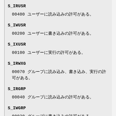
S_IRUSR
00400 ユーザーに読み込みの許可がある。
S_IWUSR
00200 ユーザーに書き込みの許可がある。
S_IXUSR
00100 ユーザーに実行の許可がある。
S_IRWXG
00070 グループに読み込み、書き込み、実行の許
可がある。
S_IRGRP
00040 グループに読み込みの許可がある。
S_IWGRP