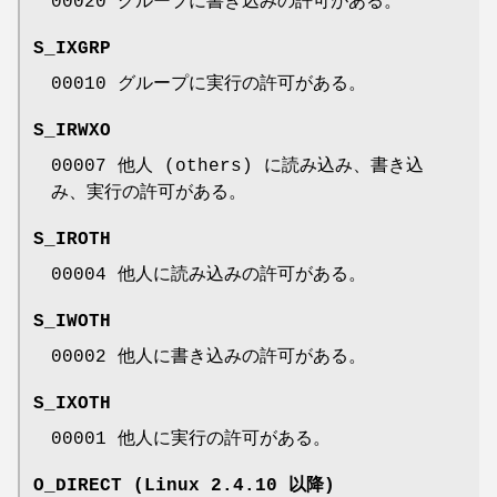
00020 グループに書き込みの許可がある。
S_IXGRP
00010 グループに実行の許可がある。
S_IRWXO
00007 他人 (others) に読み込み、書き込
み、実行の許可がある。
S_IROTH
00004 他人に読み込みの許可がある。
S_IWOTH
00002 他人に書き込みの許可がある。
S_IXOTH
00001 他人に実行の許可がある。
O_DIRECT
(Linux 2.4.10 以降)